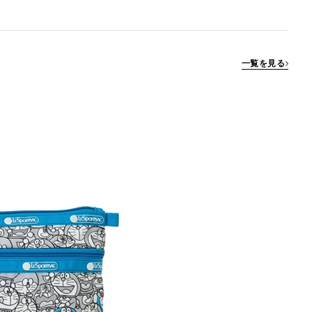
一覧を見る