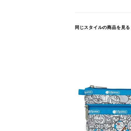
同じスタイルの商品を見る