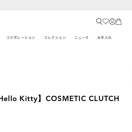
コラボレーション
コレクション
ニュース
お手入れ
Hello Kitty】COSMETIC CLUTCH