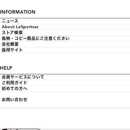
INFORMATION
ニュース
About LeSportsac
ストア検索
偽物・コピー商品にご注意ください
会社概要
採用サイト
HELP
会員サービスについて
ご利用ガイド
初めての方へ
お問い合わせ