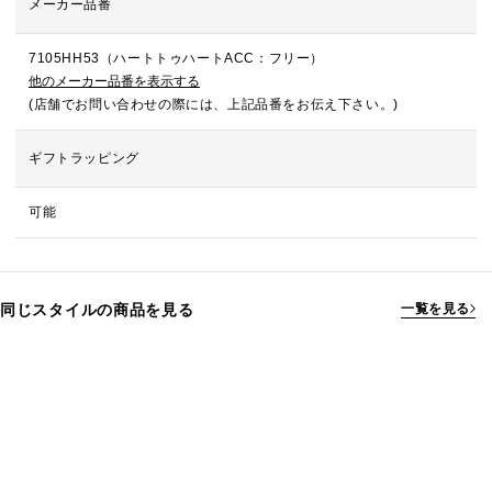
メーカー品番
7105HH53（ハートトゥハートACC：フリー）
他のメーカー品番を表示する
(店舗でお問い合わせの際には、上記品番をお伝え下さい。)
ギフトラッピング
可能
同じスタイルの商品を見る
一覧を見る