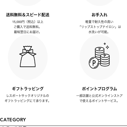
送料無料＆スピード配送
お手入れ
15,000円（税込）以上
軽量で耐久性の高い
ご購入で送料無料。
「リップストップナイロン」は
最短翌日にお届け。
水洗いが可能。
ギフトラッピング
ポイントプログラム
レスポートサックオリジナルの
一部店舗と公式オンラインストア
ギフトラッピングにて承ります。
で使えるポイントサービス。
CATEGORY