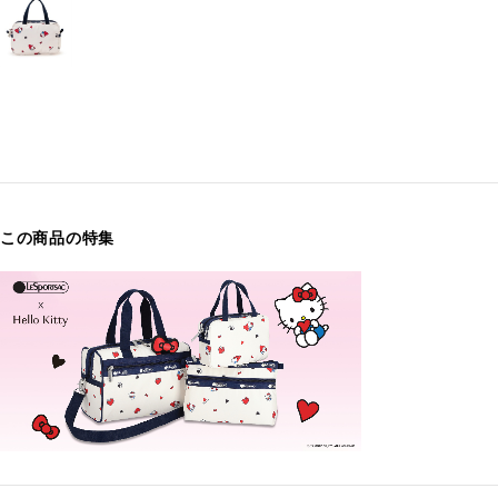
この商品の特集