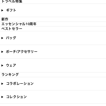
トラベル特集
ギフト
新作
エッセンシャル10周年
ベストセラー
バッグ
ポーチ/アクセサリー
ウェア
ランキング
コラボレーション
コレクション