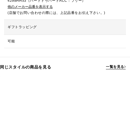
4298HH53（ハートトゥハートACC：フリー）
他のメーカー品番を表示する
(店舗でお問い合わせの際には、上記品番をお伝え下さい。)
ギフトラッピング
可能
同じスタイルの商品を見る
一覧を見る