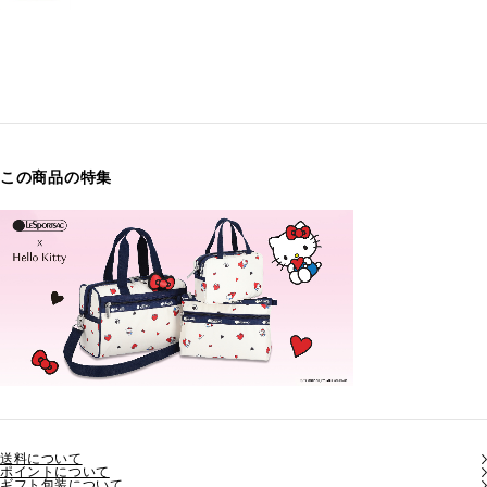
この商品の特集
送料について
ポイントについて
ギフト包装について