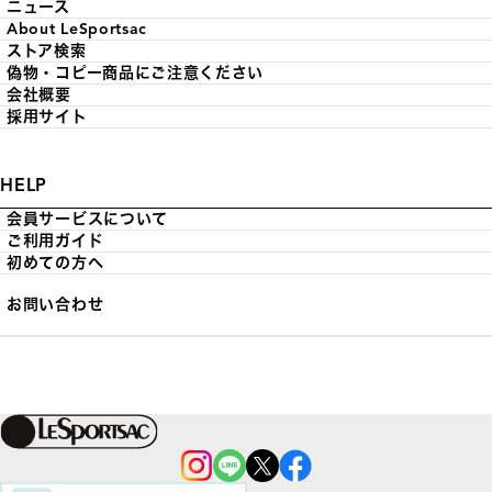
ニュース
About LeSportsac
ストア検索
偽物・コピー商品にご注意ください
会社概要
採用サイト
HELP
会員サービスについて
ご利用ガイド
初めての方へ
お問い合わせ