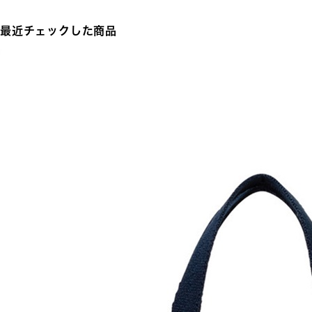
最近チェックした商品