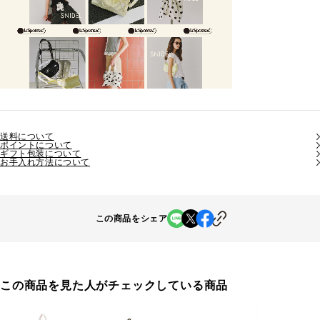
送料について
ポイントについて
ギフト包装について
お手入れ方法について
この商品をシェア
この商品を見た人がチェックしている商品