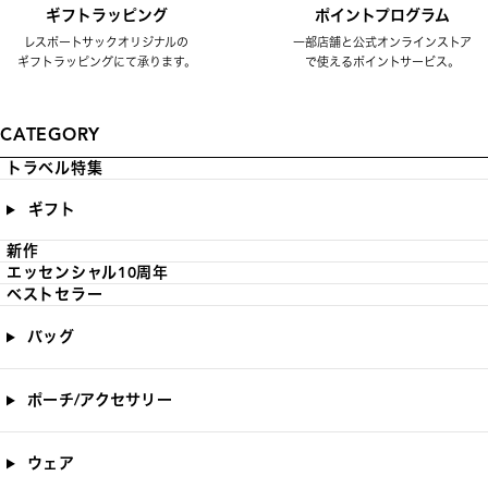
ギフトラッピング
ポイントプログラム
レスポートサックオリジナルの
一部店舗と公式オンラインストア
ギフトラッピングにて承ります。
で使えるポイントサービス。
CATEGORY
トラベル特集
ギフト
新作
エッセンシャル10周年
ベストセラー
バッグ
ポーチ/アクセサリー
ウェア