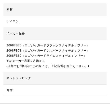
素材
ナイロン
メーカー品番
2068FB76（ロゴジャガードブラックスナイデル：フリー）
2068FB78（ロゴジャガードシルバースナイデル：フリー）
2068FB80（ロゴジャガードライムスナイデル：フリー）
他のメーカー品番を表示する
(店舗でお問い合わせの際には、上記品番をお伝え下さい。)
ギフトラッピング
可能