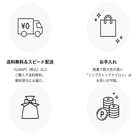
送料無料＆スピード配送
お手入れ
15,000円（税込）以上
軽量で耐久性の高い
ご購入で送料無料。
「リップストップナイロン」は
最短翌日にお届け。
水洗いが可能。