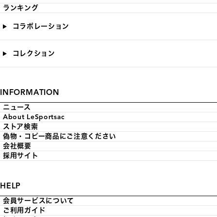
ランキング
コラボレーション
コレクション
INFORMATION
ニュース
About LeSportsac
ストア検索
偽物・コピー商品にご注意ください
会社概要
採用サイト
HELP
会員サービスについて
ご利用ガイド