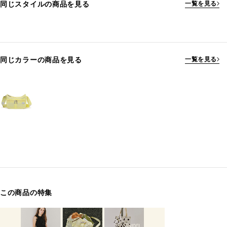
同じスタイルの商品を見る
一覧を見る
同じカラーの商品を見る
一覧を見る
この商品の特集