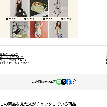
送料について
ポイントについて
ギフト包装について
お手入れ方法について
この商品をシェア
この商品を見た人がチェックしている商品