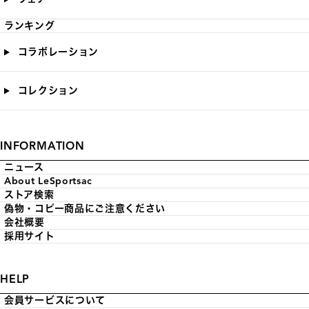
ランキング
コラボレーション
コレクション
INFORMATION
ニュース
About LeSportsac
ストア検索
偽物・コピー商品にご注意ください
会社概要
採用サイト
HELP
会員サービスについて