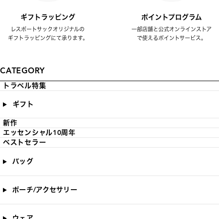
ギフトラッピング
ポイントプログラム
レスポートサックオリジナルの
一部店舗と公式オンラインストア
ギフトラッピングにて承ります。
で使えるポイントサービス。
CATEGORY
トラベル特集
ギフト
新作
エッセンシャル10周年
ベストセラー
バッグ
ポーチ/アクセサリー
ウェア