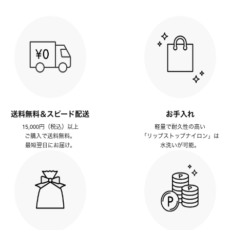
送料無料＆スピード配送
お手入れ
15,000円（税込）以上
軽量で耐久性の高い
ご購入で送料無料。
「リップストップナイロン」は
最短翌日にお届け。
水洗いが可能。