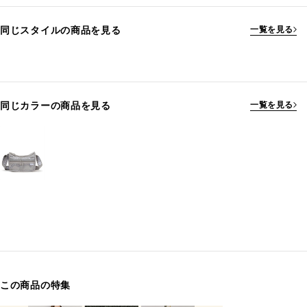
同じスタイルの商品を見る
一覧を見る
同じカラーの商品を見る
一覧を見る
この商品の特集