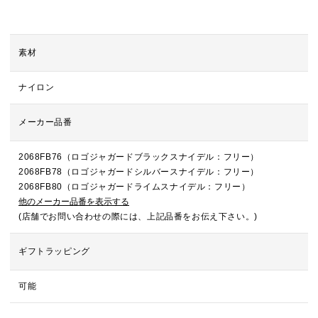
素材
ナイロン
メーカー品番
2068FB76（ロゴジャガードブラックスナイデル：フリー）
2068FB78（ロゴジャガードシルバースナイデル：フリー）
2068FB80（ロゴジャガードライムスナイデル：フリー）
他のメーカー品番を表示する
(店舗でお問い合わせの際には、上記品番をお伝え下さい。)
ギフトラッピング
可能