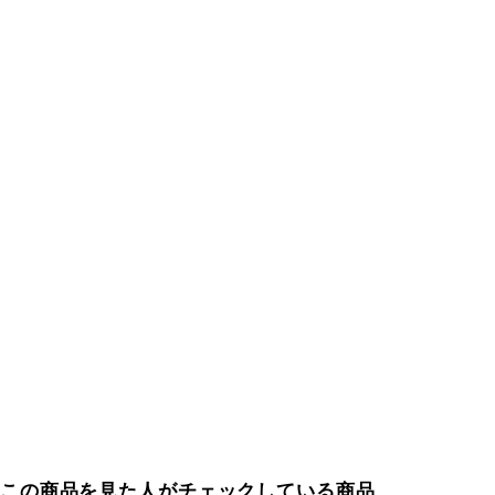
この商品を見た人がチェックしている商品