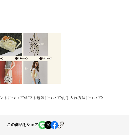
ントについて
ギフト包装について
お手入れ方法について
この商品をシェア