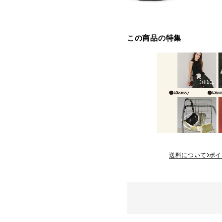
この商品の特集
送料について
ポイ