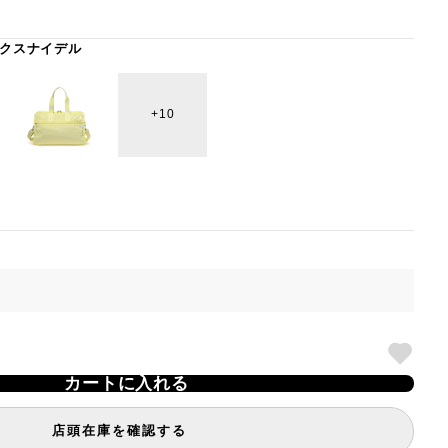
クスナイデル
10
カートに入れる
店頭在庫を確認する