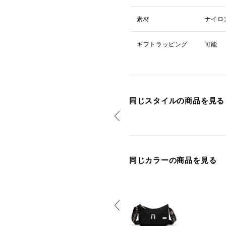
素材
ナイロ
ギフトラッピング
可能
同じスタイルの商品を見る
同じカラーの商品を見る