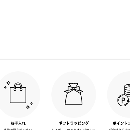
お手入れ
ギフトラッピング
ポイント