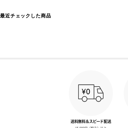
最近チェックした商品
送料無料＆スピード配送