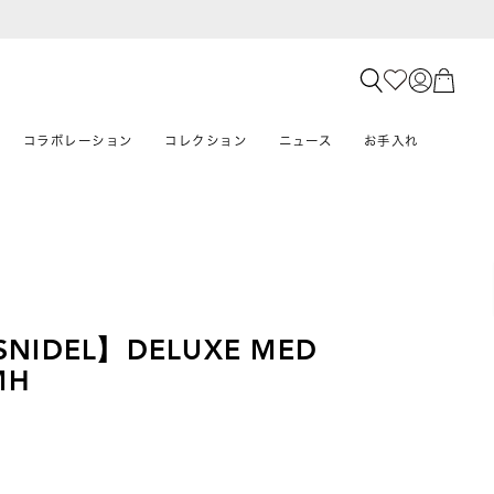
コラボレーション
コレクション
ニュース
お手入れ
×SNIDEL】DELUXE MED
MH