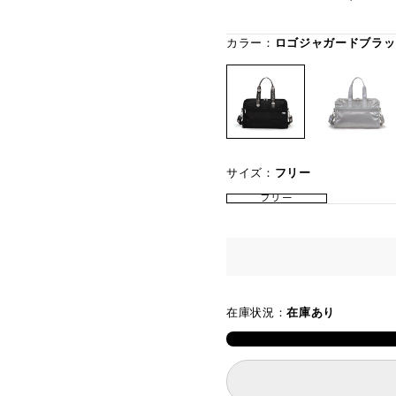
カラー：
ロゴジャガードブラッ
サイズ：
フリー
フリー
在庫状況：
在庫あり