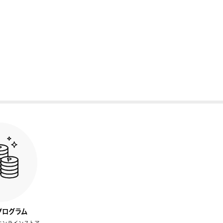
プログラム