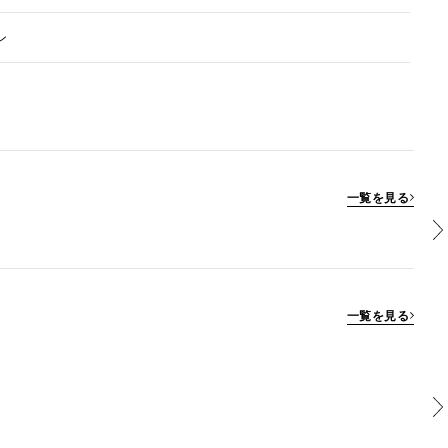
ン
一覧を見る
一覧を見る