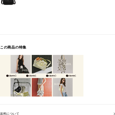
この商品の特集
送料について