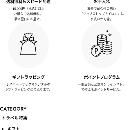
送料無料＆スピード配送
お手入れ
15,000円（税込）以上
軽量で耐久性の高い
ご購入で送料無料。
「リップストップナイロン」は
最短翌日にお届け。
水洗いが可能。
ギフトラッピング
ポイントプログラム
レスポートサックオリジナルの
一部店舗と公式オンラインストア
ギフトラッピングにて承ります。
で使えるポイントサービス。
CATEGORY
トラベル特集
ギフト