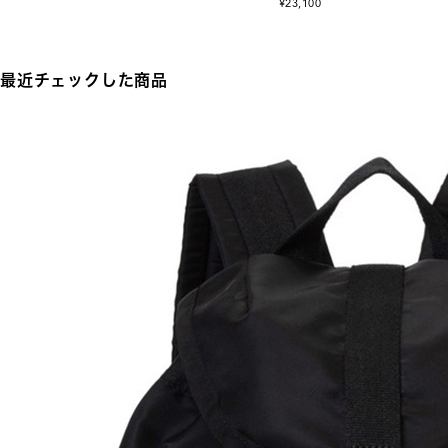
¥23,100
最近チェックした商品