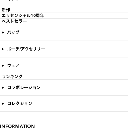
新作
エッセンシャル10周年
ベストセラー
バッグ
ポーチ/アクセサリー
ウェア
ランキング
コラボレーション
コレクション
INFORMATION