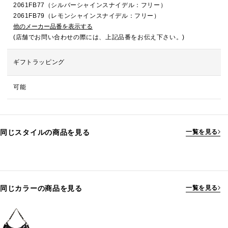
2061FB77（シルバーシャインスナイデル：フリー）
2061FB79（レモンシャインスナイデル：フリー）
他のメーカー品番を表示する
(店舗でお問い合わせの際には、上記品番をお伝え下さい。)
ギフトラッピング
可能
同じスタイルの商品を見る
一覧を見る
同じカラーの商品を見る
一覧を見る