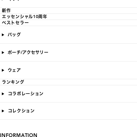
新作
エッセンシャル10周年
ベストセラー
バッグ
ポーチ/アクセサリー
ウェア
ランキング
コラボレーション
コレクション
INFORMATION