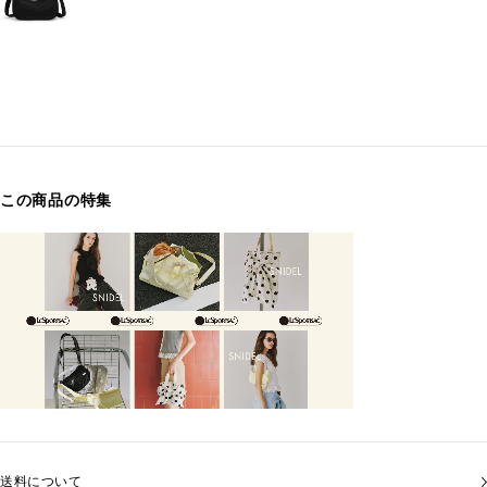
この商品の特集
送料について