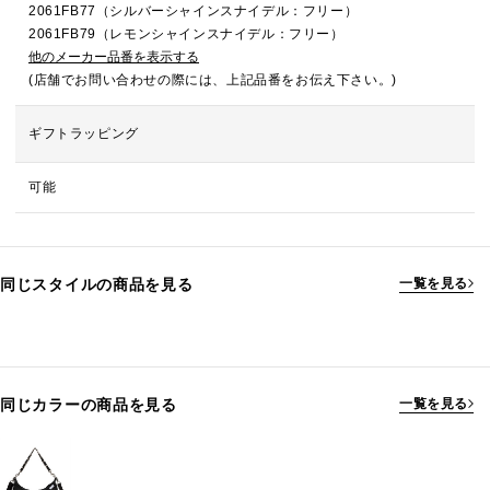
2061FB77（シルバーシャインスナイデル：フリー）
2061FB79（レモンシャインスナイデル：フリー）
他のメーカー品番を表示する
(店舗でお問い合わせの際には、上記品番をお伝え下さい。)
ギフトラッピング
可能
同じスタイルの商品を見る
一覧を見る
同じカラーの商品を見る
一覧を見る