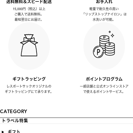
送料無料＆スピード配送
お手入れ
15,000円（税込）以上
軽量で耐久性の高い
ご購入で送料無料。
「リップストップナイロン」は
最短翌日にお届け。
水洗いが可能。
ギフトラッピング
ポイントプログラム
レスポートサックオリジナルの
一部店舗と公式オンラインストア
ギフトラッピングにて承ります。
で使えるポイントサービス。
CATEGORY
トラベル特集
ギフト