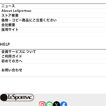
ニュース
About LeSportsac
ストア検索
偽物・コピー商品にご注意ください
会社概要
採用サイト
HELP
会員サービスについて
ご利用ガイド
初めての方へ
お問い合わせ