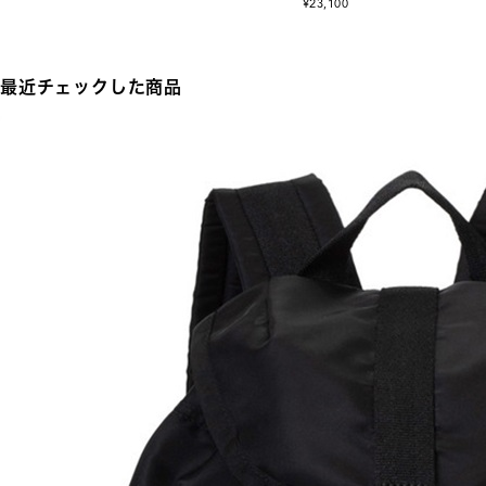
¥23,100
最近チェックした商品