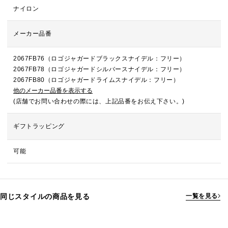
ナイロン
メーカー品番
2067FB76（ロゴジャガードブラックスナイデル：フリー）
2067FB78（ロゴジャガードシルバースナイデル：フリー）
2067FB80（ロゴジャガードライムスナイデル：フリー）
他のメーカー品番を表示する
(店舗でお問い合わせの際には、上記品番をお伝え下さい。)
ギフトラッピング
可能
同じスタイルの商品を見る
一覧を見る