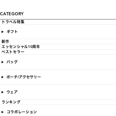
CATEGORY
トラベル特集
ギフト
新作
エッセンシャル10周年
ベストセラー
バッグ
ポーチ/アクセサリー
ウェア
ランキング
コラボレーション