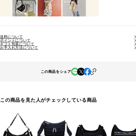
送料について
ポイントについて
ギフト包装について
お手入れ方法について
この商品をシェア
この商品を見た人がチェックしている商品