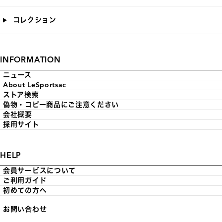
コレクション
INFORMATION
ニュース
About LeSportsac
ストア検索
偽物・コピー商品にご注意ください
会社概要
採用サイト
HELP
会員サービスについて
ご利用ガイド
初めての方へ
お問い合わせ