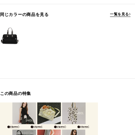
同じカラーの商品を見る
一覧を見る
この商品の特集