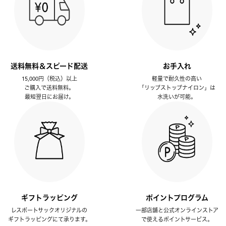
送料無料＆スピード配送
お手入れ
15,000円（税込）以上
軽量で耐久性の高い
ご購入で送料無料。
「リップストップナイロン」は
最短翌日にお届け。
水洗いが可能。
ギフトラッピング
ポイントプログラム
レスポートサックオリジナルの
一部店舗と公式オンラインストア
ギフトラッピングにて承ります。
で使えるポイントサービス。