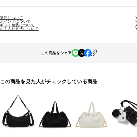
送料について
ポイントについて
ギフト包装について
お手入れ方法について
この商品をシェア
この商品を見た人がチェックしている商品