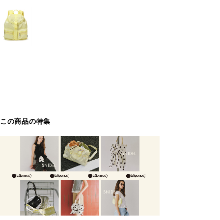
この商品の特集