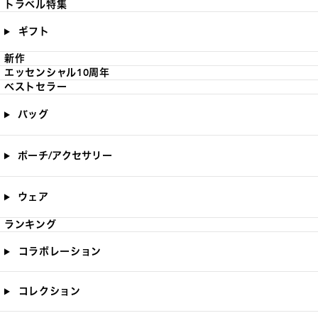
トラベル特集
ギフト
新作
エッセンシャル10周年
ベストセラー
バッグ
ポーチ/アクセサリー
ウェア
ランキング
コラボレーション
コレクション