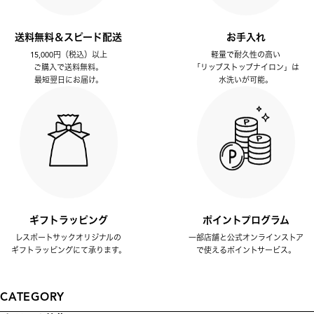
送料無料＆スピード配送
お手入れ
15,000円（税込）以上
軽量で耐久性の高い
ご購入で送料無料。
「リップストップナイロン」は
最短翌日にお届け。
水洗いが可能。
ギフトラッピング
ポイントプログラム
レスポートサックオリジナルの
一部店舗と公式オンラインストア
ギフトラッピングにて承ります。
で使えるポイントサービス。
CATEGORY