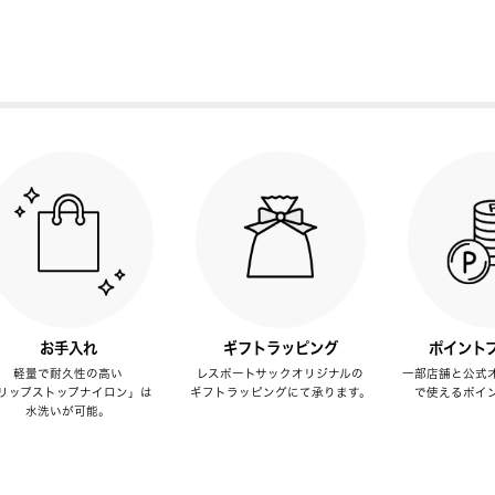
お手入れ
ギフトラッピング
ポイント
軽量で耐久性の高い
レスポートサックオリジナルの
一部店舗と公式
リップストップナイロン」は
ギフトラッピングにて承ります。
で使えるポイ
水洗いが可能。