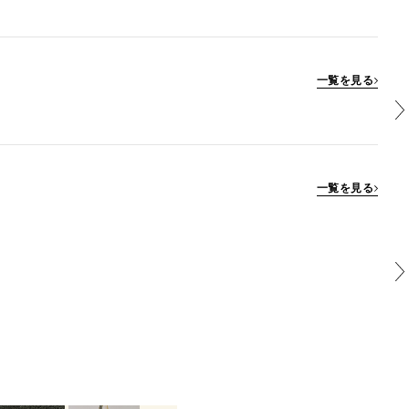
一覧を見る
一覧を見る