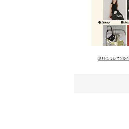
送料について
ポイ