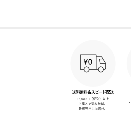
送料無料＆スピード配送
15,000円（税込）以上
ご購入で送料無料。
「
最短翌日にお届け。