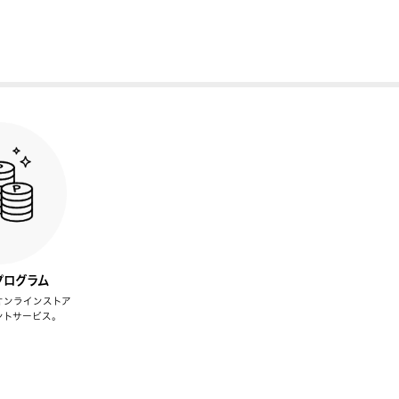
プログラム
オンラインストア
ントサービス。