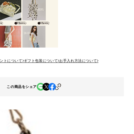
ントについて
ギフト包装について
お手入れ方法について
この商品をシェア