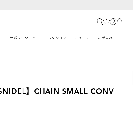
コラボレーション
コレクション
ニュース
お手入れ
×SNIDEL】CHAIN SMALL CONV