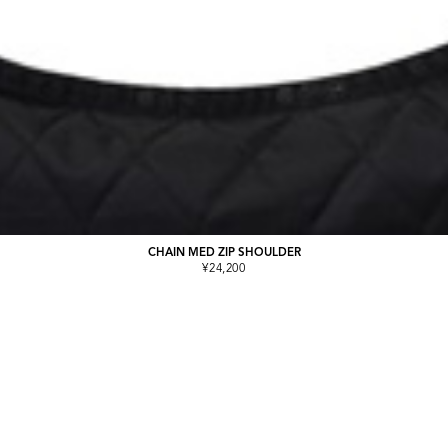
CHAIN MED ZIP SHOULDER
¥24,200