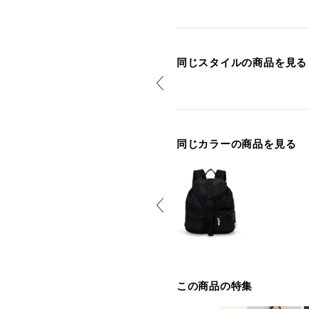
同じスタイルの商品を見る
同じカラーの商品を見る
この商品の特集