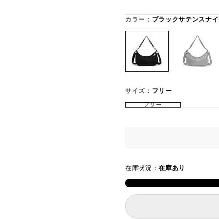
カラー：
ブラックサテンスナイ
サイズ：
フリー
フリー
在庫状況：
在庫あり