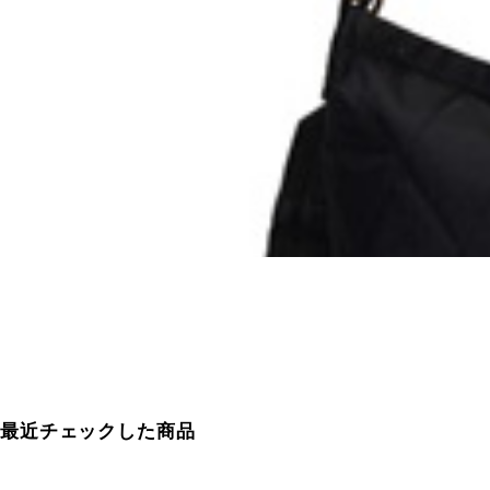
最近チェックした商品