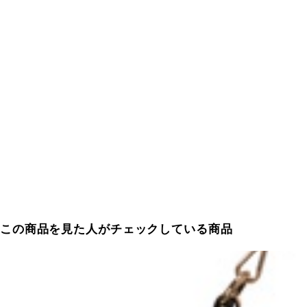
この商品を見た人がチェックしている商品