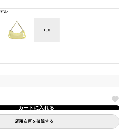
デル
10
カートに入れる
店頭在庫を確認する