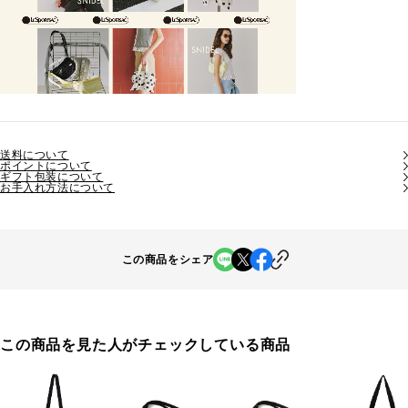
送料について
ポイントについて
ギフト包装について
お手入れ方法について
この商品をシェア
この商品を見た人がチェックしている商品