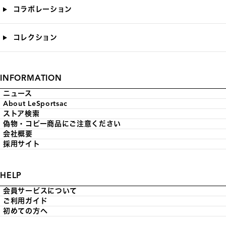
コラボレーション
コレクション
INFORMATION
ニュース
About LeSportsac
ストア検索
偽物・コピー商品にご注意ください
会社概要
採用サイト
HELP
会員サービスについて
ご利用ガイド
初めての方へ