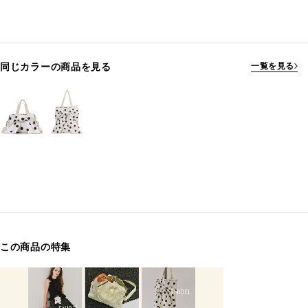
同じカラーの商品を見る
一覧を見る
この商品の特集