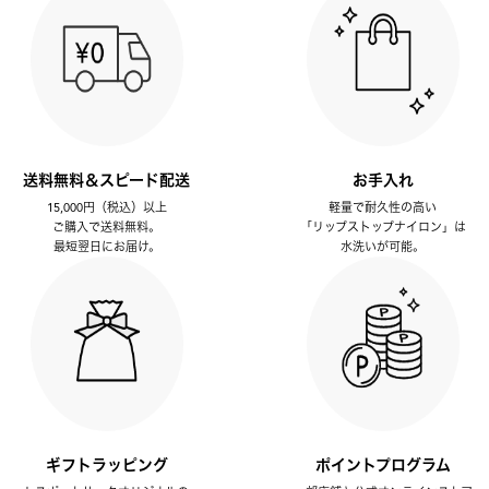
送料無料＆スピード配送
お手入れ
15,000円（税込）以上
軽量で耐久性の高い
ご購入で送料無料。
「リップストップナイロン」は
最短翌日にお届け。
水洗いが可能。
ギフトラッピング
ポイントプログラム