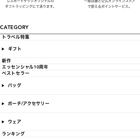
レスポートサックオリジナルの
一部店舗と公式オンラインストア
ギフトラッピングにて承ります。
で使えるポイントサービス。
CATEGORY
トラベル特集
ギフト
新作
エッセンシャル10周年
ベストセラー
バッグ
ポーチ/アクセサリー
ウェア
ランキング