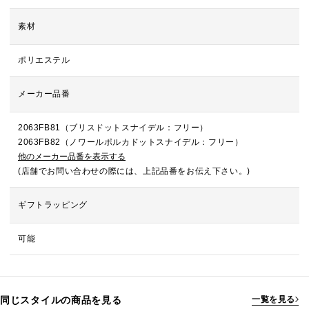
素材
ポリエステル
メーカー品番
2063FB81（ブリスドットスナイデル：フリー）
2063FB82（ノワールポルカドットスナイデル：フリー）
他のメーカー品番を表示する
(店舗でお問い合わせの際には、上記品番をお伝え下さい。)
ギフトラッピング
可能
同じスタイルの商品を見る
一覧を見る