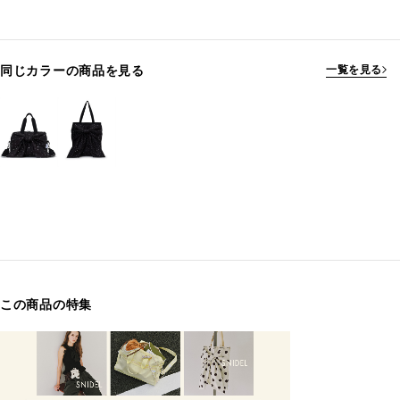
同じカラーの商品を見る
一覧を見る
この商品の特集