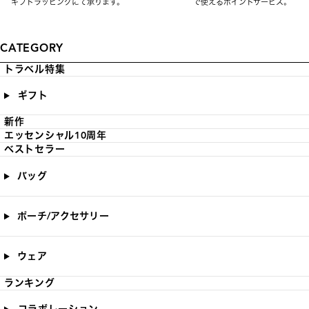
ギフトラッピングにて承ります。
で使えるポイントサービス。
CATEGORY
トラベル特集
ギフト
新作
エッセンシャル10周年
ベストセラー
バッグ
ポーチ/アクセサリー
ウェア
ランキング