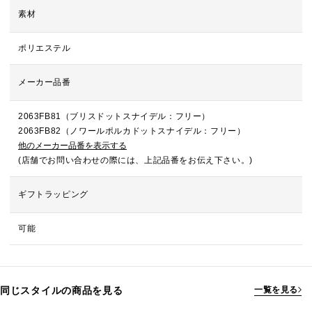
素材
ポリエステル
メーカー品番
2063FB81（ブリスドットスナイデル：フリー）
2063FB82（ノワールポルカドットスナイデル：フリー）
他のメーカー品番を表示する
(店舗でお問い合わせの際には、上記品番をお伝え下さい。)
ギフトラッピング
可能
同じスタイルの商品を見る
一覧を見る