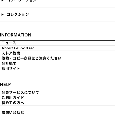
コラボレーション
コレクション
INFORMATION
ニュース
About LeSportsac
ストア検索
偽物・コピー商品にご注意ください
会社概要
採用サイト
HELP
会員サービスについて
ご利用ガイド
初めての方へ
お問い合わせ