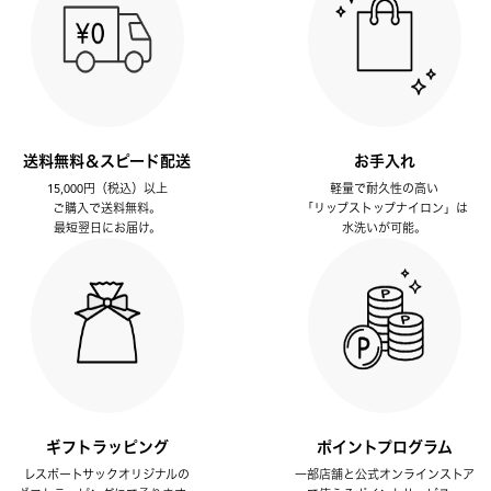
送料無料＆スピード配送
お手入れ
15,000円（税込）以上
軽量で耐久性の高い
ご購入で送料無料。
「リップストップナイロン」は
最短翌日にお届け。
水洗いが可能。
ギフトラッピング
ポイントプログラム
レスポートサックオリジナルの
一部店舗と公式オンラインストア