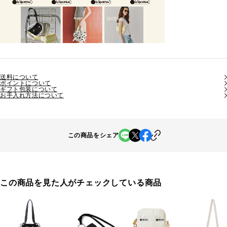
送料について
ポイントについて
ギフト包装について
お手入れ方法について
この商品をシェア
この商品を見た人がチェックしている商品