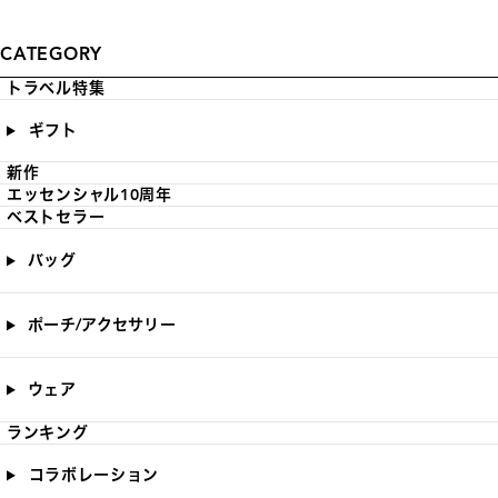
CATEGORY
トラベル特集
ギフト
新作
エッセンシャル10周年
ベストセラー
バッグ
ポーチ/アクセサリー
ウェア
ランキング
コラボレーション