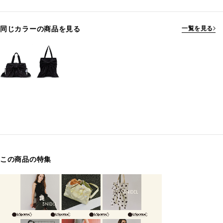
同じカラーの商品を見る
一覧を見る
この商品の特集