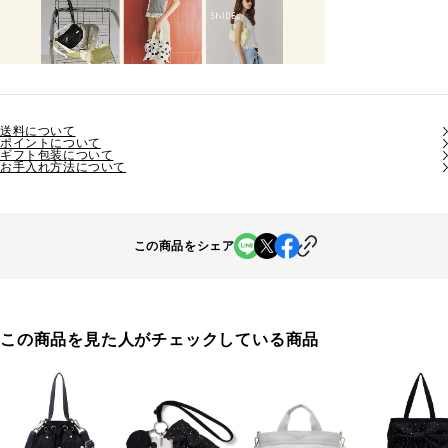
送料について
ポイントについて
ギフト包装について
お手入れ方法について
この商品をシェア
この商品を見た人がチェックしている商品