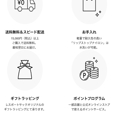
送料無料＆スピード配送
お手入れ
15,000円（税込）以上
軽量で耐久性の高い
ご購入で送料無料。
「リップストップナイロン」は
最短翌日にお届け。
水洗いが可能。
ギフトラッピング
ポイントプログラム
レスポートサックオリジナルの
一部店舗と公式オンラインストア
ギフトラッピングにて承ります。
で使えるポイントサービス。