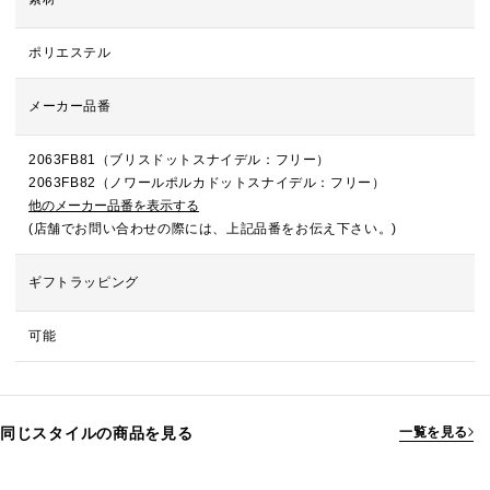
ポリエステル
メーカー品番
2063FB81（ブリスドットスナイデル：フリー）
2063FB82（ノワールポルカドットスナイデル：フリー）
他のメーカー品番を表示する
(店舗でお問い合わせの際には、上記品番をお伝え下さい。)
ギフトラッピング
可能
同じスタイルの商品を見る
一覧を見る