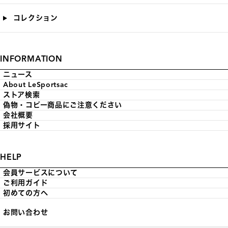
コレクション
INFORMATION
ニュース
About LeSportsac
ストア検索
偽物・コピー商品にご注意ください
会社概要
採用サイト
HELP
会員サービスについて
ご利用ガイド
初めての方へ
お問い合わせ