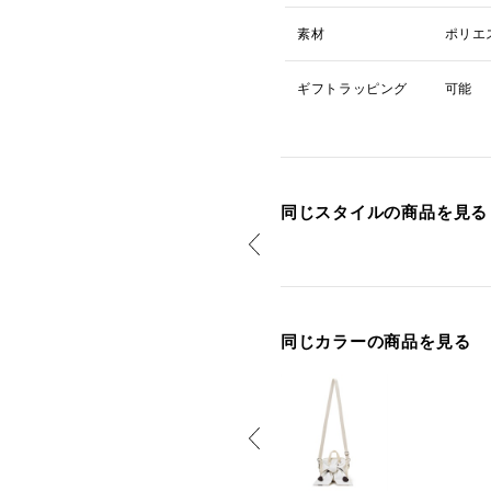
素材
ポリエ
ギフトラッピング
可能
同じスタイルの商品を見る
同じカラーの商品を見る