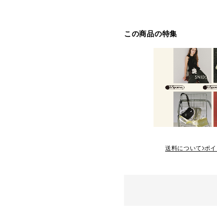
この商品の特集
送料について
ポイ