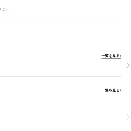
ステル
一覧を見る
一覧を見る