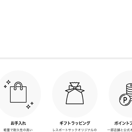
お手入れ
ギフトラッピング
ポイント
軽量で耐久性の高い
レスポートサックオリジナルの
一部店舗と公式