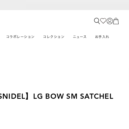
コラボレーション
コレクション
ニュース
お手入れ
×SNIDEL】LG BOW SM SATCHEL