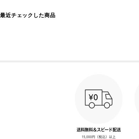
最近チェックした商品
送料無料＆スピード配送
15,000円（税込）以上