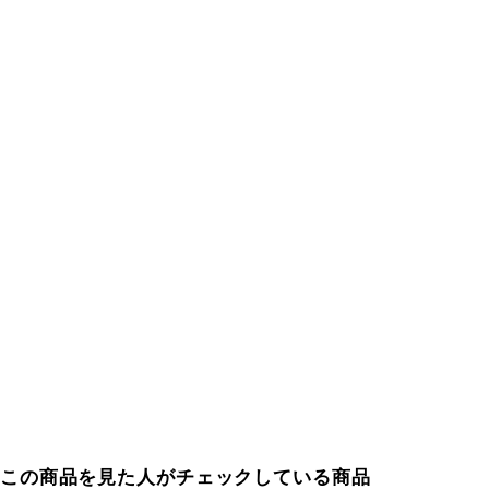
この商品を見た人がチェックしている商品