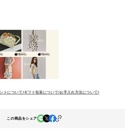
ントについて
ギフト包装について
お手入れ方法について
この商品をシェア