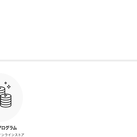
プログラム
オンラインストア