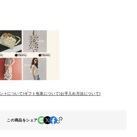
ントについて
ギフト包装について
お手入れ方法について
この商品をシェア