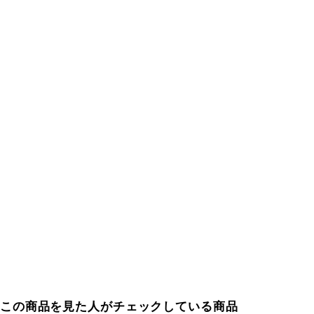
この商品を見た人がチェックしている商品