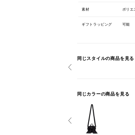
素材
ポリエ
ギフトラッピング
可能
同じスタイルの商品を見る
同じカラーの商品を見る