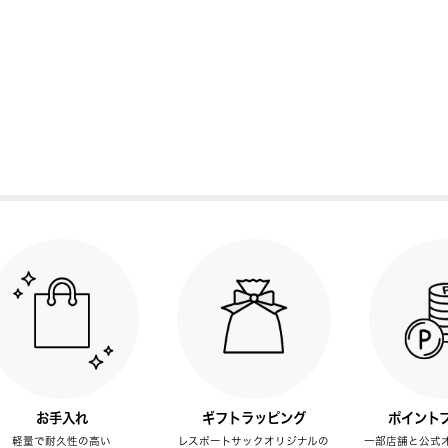
お手入れ
ギフトラッピング
ポイント
軽量で耐久性の高い
レスポートサックオリジナルの
一部店舗と公式