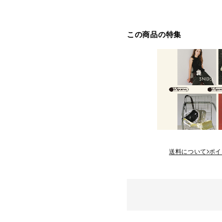
この商品の特集
送料について
ポイ