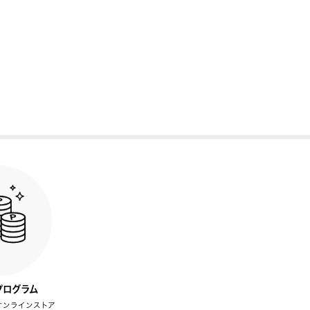
プログラム
オンラインストア