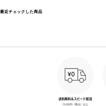
最近チェックした商品
送料無料＆スピード配送
15,000円（税込）以上