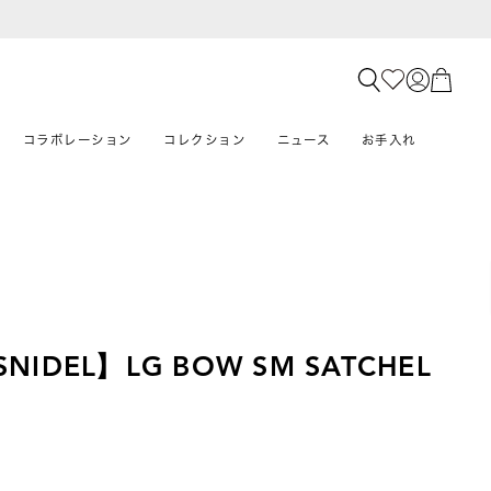
コラボレーション
コレクション
ニュース
お手入れ
×SNIDEL】LG BOW SM SATCHEL