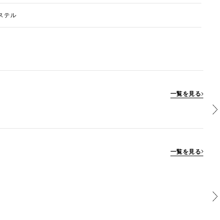
ステル
一覧を見る
一覧を見る