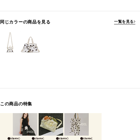
同じカラーの商品を見る
一覧を見る
この商品の特集