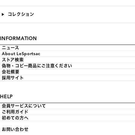
コレクション
INFORMATION
ニュース
About LeSportsac
ストア検索
偽物・コピー商品にご注意ください
会社概要
採用サイト
HELP
会員サービスについて
ご利用ガイド
初めての方へ
お問い合わせ