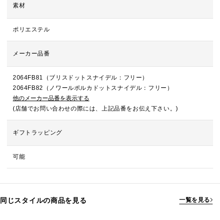
素材
ポリエステル
メーカー品番
2064FB81（ブリスドットスナイデル：フリー）
2064FB82（ノワールポルカドットスナイデル：フリー）
他のメーカー品番を表示する
(店舗でお問い合わせの際には、上記品番をお伝え下さい。)
ギフトラッピング
可能
同じスタイルの商品を見る
一覧を見る