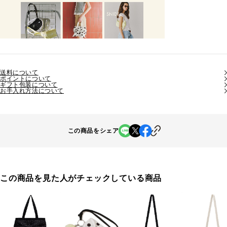
送料について
ポイントについて
ギフト包装について
お手入れ方法について
この商品をシェア
この商品を見た人がチェックしている商品