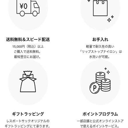
送料無料＆スピード配送
お手入れ
15,000円（税込）以上
軽量で耐久性の高い
ご購入で送料無料。
「リップストップナイロン」は
最短翌日にお届け。
水洗いが可能。
ギフトラッピング
ポイントプログラム
レスポートサックオリジナルの
一部店舗と公式オンラインストア
ギフトラッピングにて承ります。
で使えるポイントサービス。