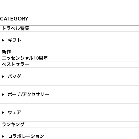
CATEGORY
トラベル特集
ギフト
新作
エッセンシャル10周年
ベストセラー
バッグ
ポーチ/アクセサリー
ウェア
ランキング
コラボレーション