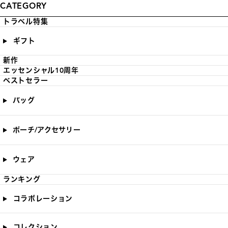
CATEGORY
トラベル特集
ギフト
新作
エッセンシャル10周年
ベストセラー
バッグ
ポーチ/アクセサリー
ウェア
ランキング
コラボレーション
コレクション