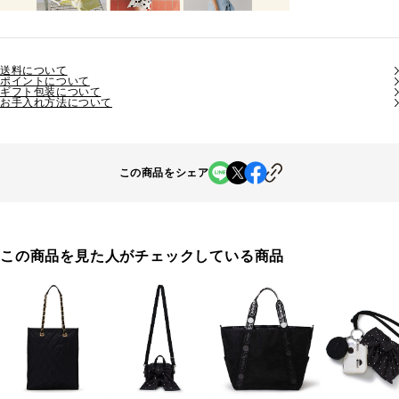
送料について
ポイントについて
ギフト包装について
お手入れ方法について
この商品をシェア
この商品を見た人がチェックしている商品