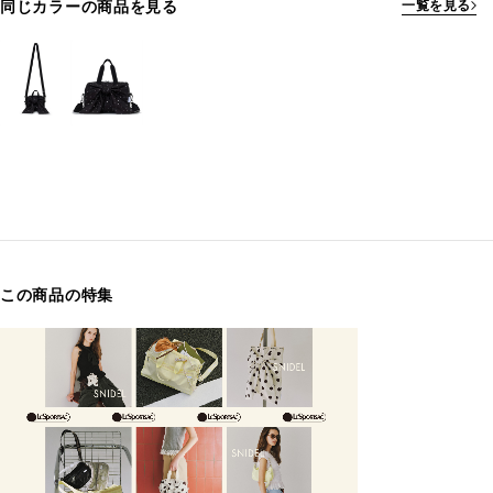
同じカラーの商品を見る
一覧を見る
この商品の特集