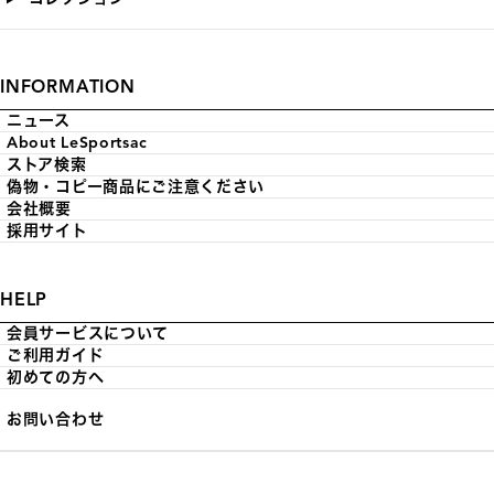
INFORMATION
ニュース
About LeSportsac
ストア検索
偽物・コピー商品にご注意ください
会社概要
採用サイト
HELP
会員サービスについて
ご利用ガイド
初めての方へ
お問い合わせ