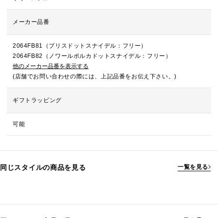
メーカー品番
2064FB81（ブリスドットスナイデル：フリー）
2064FB82（ノワールポルカドットスナイデル：フリー）
他のメーカー品番を表示する
(店舗でお問い合わせの際には、上記品番をお伝え下さい。)
ギフトラッピング
可能
同じスタイルの商品を見る
一覧を見る