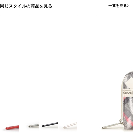
同じスタイルの商品を見る
一覧を見る