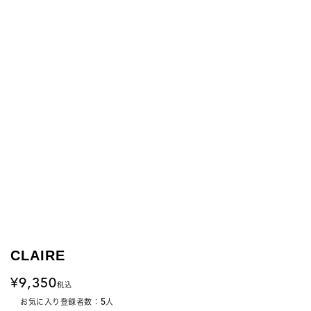
CLAIRE
9,350
税込
5
お気に入り登録者数：
人