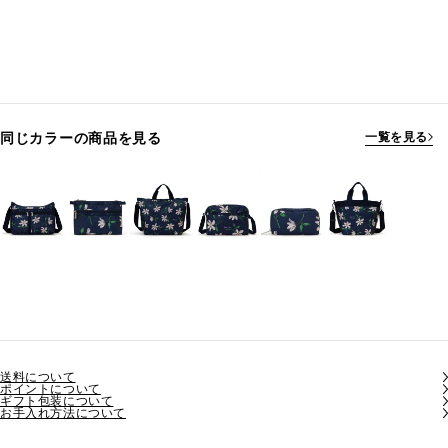
同じカラーの商品を見る
一覧を見る
送料について
ポイントについて
ギフト包装について
お手入れ方法について