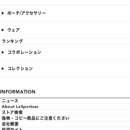
ポーチ/アクセサリー
ウェア
ランキング
コラボレーション
コレクション
INFORMATION
ニュース
About LeSportsac
ストア検索
偽物・コピー商品にご注意ください
会社概要
採用サイト