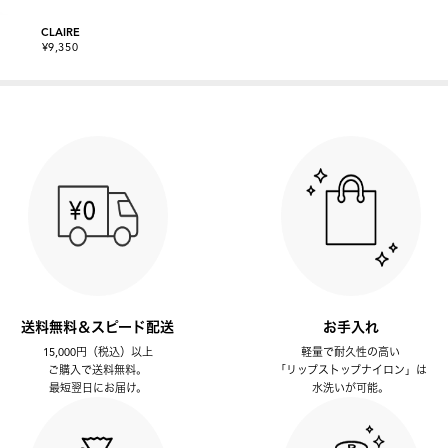
CLAIRE
¥9,350
送料無料＆スピード配送
お手入れ
15,000円（税込）以上
軽量で耐久性の高い
ご購入で送料無料。
「リップストップナイロン」は
最短翌日にお届け。
水洗いが可能。