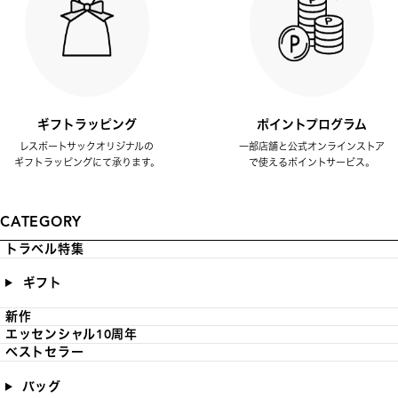
ギフトラッピング
ポイントプログラム
レスポートサックオリジナルの
一部店舗と公式オンラインストア
ギフトラッピングにて承ります。
で使えるポイントサービス。
CATEGORY
トラベル特集
ギフト
新作
エッセンシャル10周年
ベストセラー
バッグ