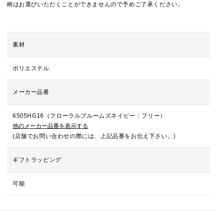
柄はお選びいただくことができませんので予めご了承ください。
素材
ポリエステル
メーカー品番
6505HG16（フローラルブルームズネイビー：フリー）
他のメーカー品番を表示する
(店舗でお問い合わせの際には、上記品番をお伝え下さい。)
ギフトラッピング
可能