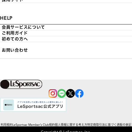
HELP
会員サービスについて
ご利用ガイド
初めての方へ
お問い合わせ
利用規約
LeSportsac Member’s Club規約
個人情報に関する考え方
特定商取引法に基づく通販の表記
Copyright © LeSportsac, Inc.