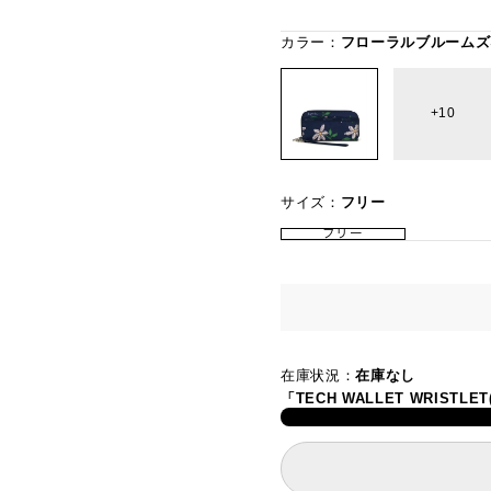
カラー：
フローラルブルームズ
10
サイズ：
フリー
フリー
在庫状況：
在庫なし
「TECH WALLET WRIS