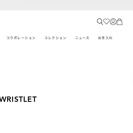
コラボレーション
コレクション
ニュース
お手入れ
WRISTLET