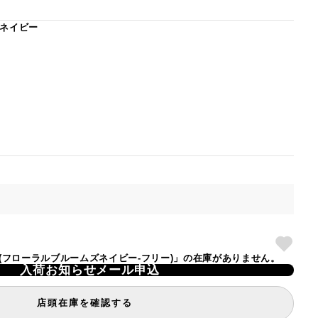
ネイビー
TLET(フローラルブルームズネイビー-フリー)」の在庫がありません。
入荷お知らせメール申込
店頭在庫を確認する