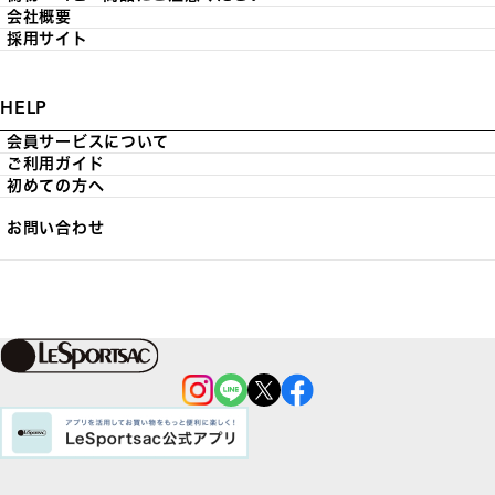
会社概要
採用サイト
HELP
会員サービスについて
ご利用ガイド
初めての方へ
お問い合わせ