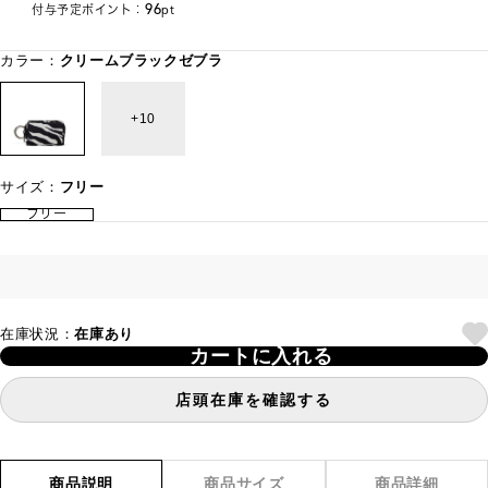
96
付与予定ポイント：
pt
カラー：
クリームブラックゼブラ
10
サイズ：
フリー
フリー
在庫状況：
在庫あり
カートに入れる
店頭在庫を確認する
商品説明
商品サイズ
商品詳細