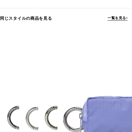
同じスタイルの商品を見る
一覧を見る