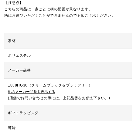
【注意点】
こちらの商品は一点ごとに柄の配置が異なります。
柄はお選びいただくことができませんので予めご了承ください。
素材
ポリエステル
メーカー品番
1888HG30（クリームブラックゼブラ：フリー）
他のメーカー品番を表示する
(店舗でお問い合わせの際には、上記品番をお伝え下さい。)
ギフトラッピング
可能