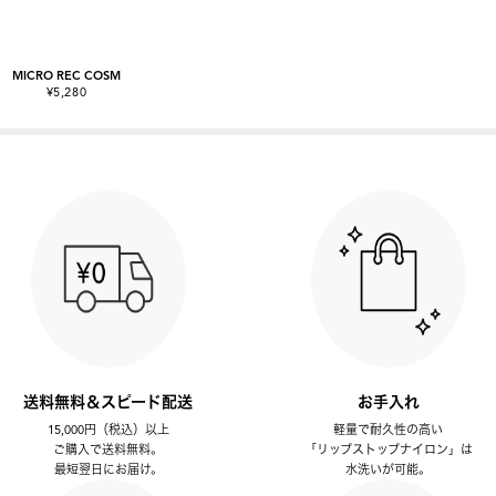
MICRO REC COSM
¥5,280
送料無料＆スピード配送
お手入れ
15,000円（税込）以上
軽量で耐久性の高い
ご購入で送料無料。
「リップストップナイロン」は
最短翌日にお届け。
水洗いが可能。