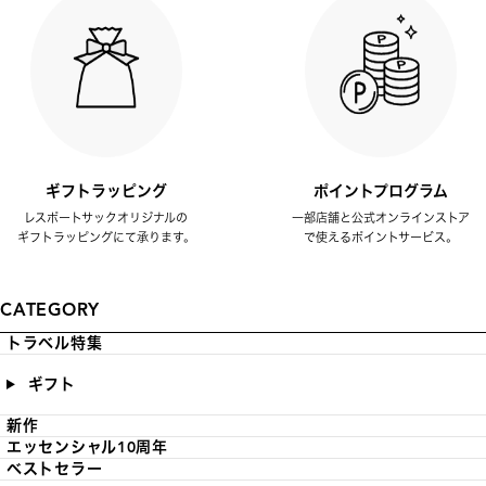
ギフトラッピング
ポイントプログラム
レスポートサックオリジナルの
一部店舗と公式オンラインストア
ギフトラッピングにて承ります。
で使えるポイントサービス。
CATEGORY
トラベル特集
ギフト
新作
エッセンシャル10周年
ベストセラー