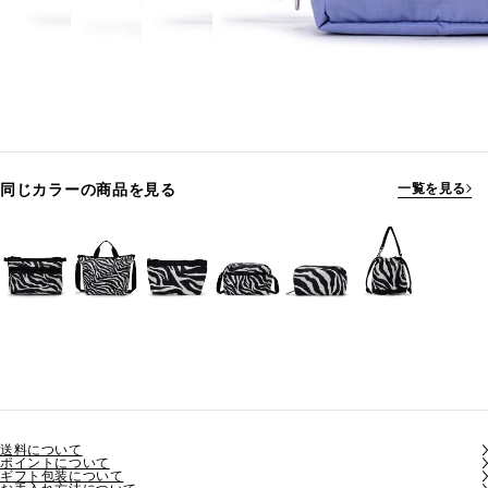
同じカラーの商品を見る
一覧を見る
送料について
ポイントについて
ギフト包装について