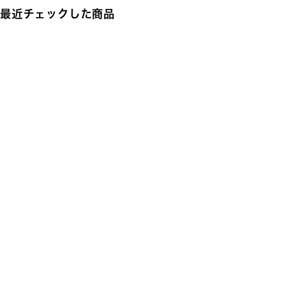
最近チェックした商品