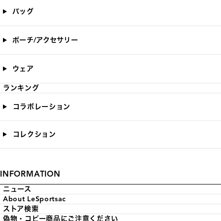
バッグ
ポーチ/アクセサリー
ウェア
ランキング
コラボレーション
コレクション
INFORMATION
ニュース
About LeSportsac
ストア検索
偽物・コピー商品にご注意ください