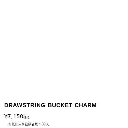
DRAWSTRING BUCKET CHARM
7,150
税込
50
お気に入り登録者数：
人