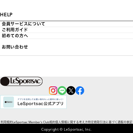
HELP
会員サービスについて
ご利用ガイド
初めての方へ
お問い合わせ
利用規約
LeSportsac Member’s Club規約
個人情報に関する考え方
特定商取引法に基づく通販の表記
Copyright © LeSportsac, Inc.