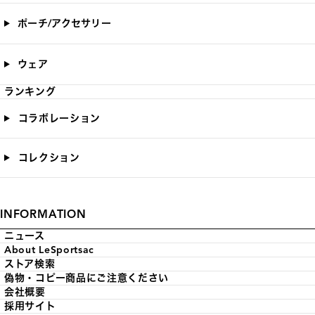
ポーチ/アクセサリー
ウェア
ランキング
コラボレーション
コレクション
INFORMATION
ニュース
About LeSportsac
ストア検索
偽物・コピー商品にご注意ください
会社概要
採用サイト