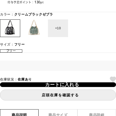
130
付与予定ポイント：
pt
カラー：
クリームブラックゼブラ
10
サイズ：
フリー
フリー
在庫状況：
在庫あり
カートに入れる
店頭在庫を確認する
商品説明
商品サイズ
商品詳細