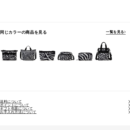
同じカラーの商品を見る
一覧を見る
送料について
ポイントについて
ギフト包装について
お手入れ方法について