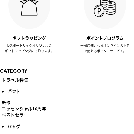
ギフトラッピング
ポイントプログラム
レスポートサックオリジナルの
一部店舗と公式オンラインストア
ギフトラッピングにて承ります。
で使えるポイントサービス。
CATEGORY
トラベル特集
ギフト
新作
エッセンシャル10周年
ベストセラー
バッグ