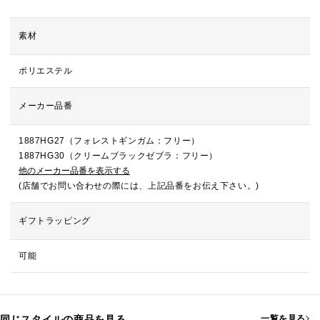
素材
ポリエステル
メーカー品番
1887HG27（フォレストギンガム：フリー）
1887HG30（クリームブラックゼブラ：フリー）
他のメーカー品番を表示する
(店舗でお問い合わせの際には、上記品番をお伝え下さい。)
ギフトラッピング
可能
同じスタイルの商品を見る
一覧を見る