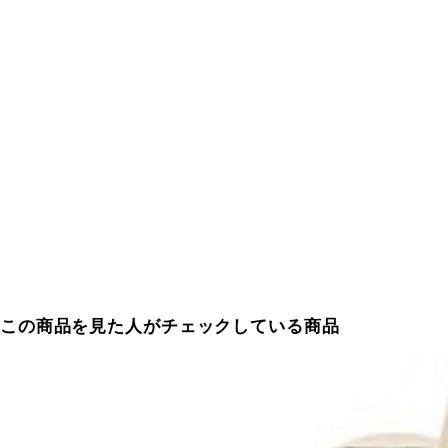
この商品を見た人がチェックしている商品