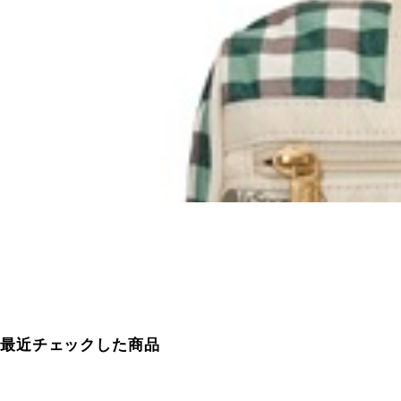
最近チェックした商品