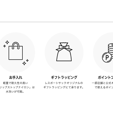
お手入れ
ギフトラッピング
ポイント
軽量で耐久性の高い
レスポートサックオリジナルの
一部店舗と公式
リップストップナイロン」は
ギフトラッピングにて承ります。
で使えるポイ
水洗いが可能。