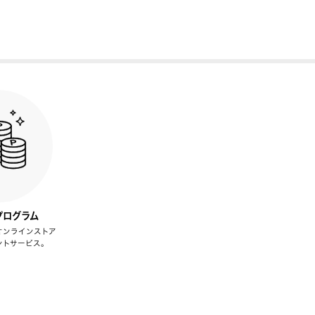
プログラム
オンラインストア
ントサービス。