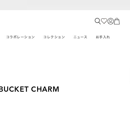
コラボレーション
コレクション
ニュース
お手入れ
BUCKET CHARM