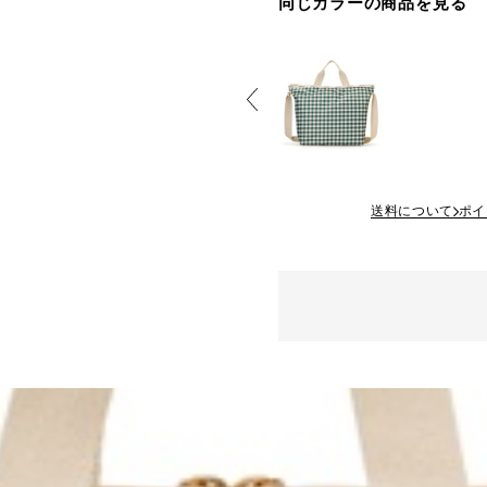
同じカラーの商品を見る
送料について
ポイ