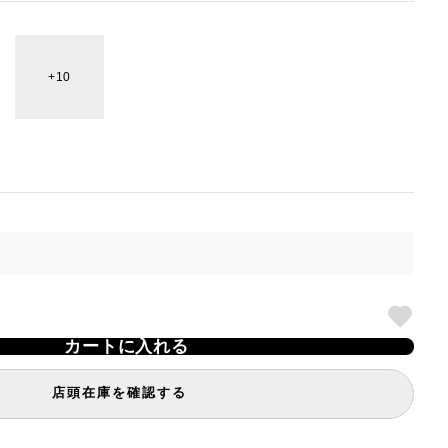
10
カートに入れる
店頭在庫を確認する