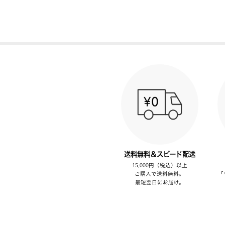
送料無料＆スピード配送
15,000円（税込）以上
ご購入で送料無料。
「
最短翌日にお届け。