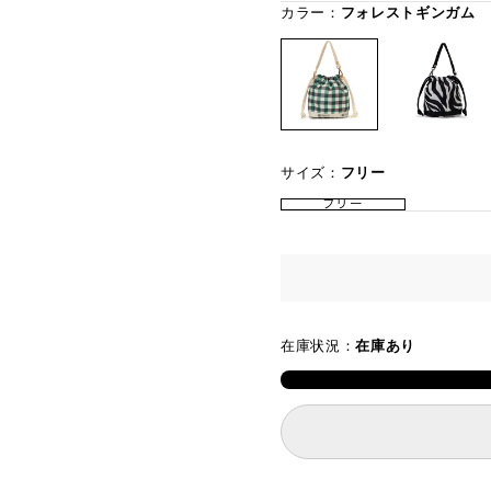
カラー：
フォレストギンガム
サイズ：
フリー
フリー
在庫状況：
在庫あり