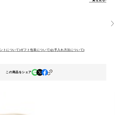
一覧を見る
ントについて
ギフト包装について
お手入れ方法について
この商品をシェア