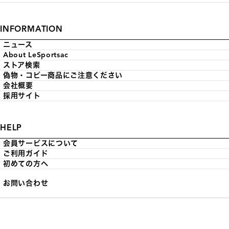
INFORMATION
ニュース
About LeSportsac
ストア検索
偽物・コピー商品にご注意ください
会社概要
採用サイト
HELP
会員サービスについて
ご利用ガイド
初めての方へ
お問い合わせ