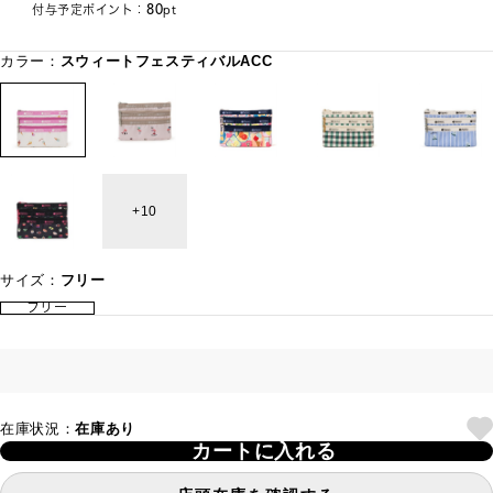
80
付与予定ポイント：
pt
カラー：
スウィートフェスティバルACC
10
サイズ：
フリー
フリー
在庫状況：
在庫あり
カートに入れる