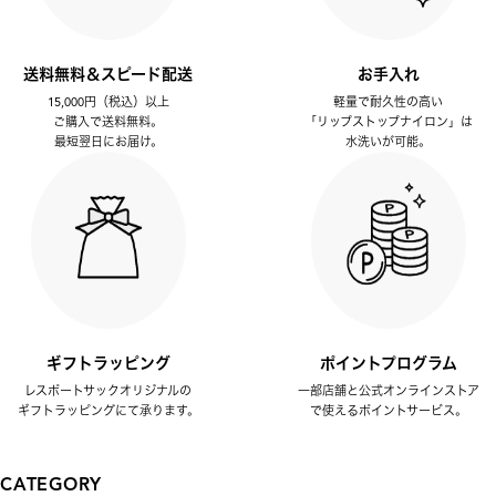
送料無料＆スピード配送
お手入れ
15,000円（税込）以上
軽量で耐久性の高い
ご購入で送料無料。
「リップストップナイロン」は
最短翌日にお届け。
水洗いが可能。
ギフトラッピング
ポイントプログラム
レスポートサックオリジナルの
一部店舗と公式オンラインストア
ギフトラッピングにて承ります。
で使えるポイントサービス。
CATEGORY