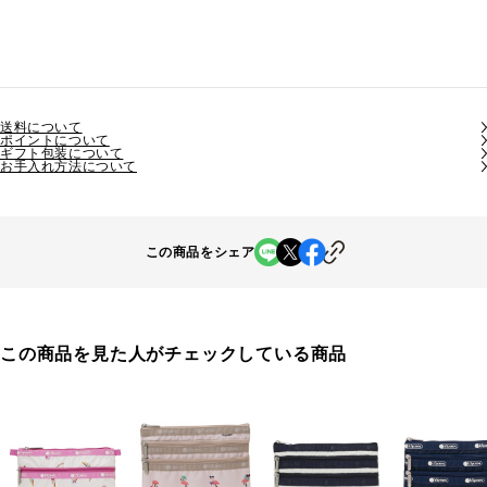
送料について
ポイントについて
ギフト包装について
お手入れ方法について
この商品をシェア
この商品を見た人がチェックしている商品