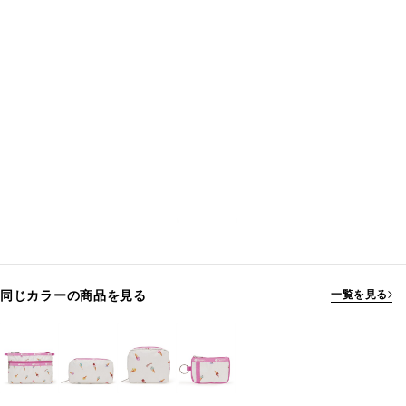
同じカラーの商品を見る
一覧を見る