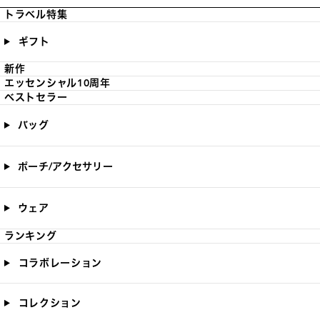
トラベル特集
ギフト
新作
エッセンシャル10周年
ベストセラー
バッグ
ポーチ/アクセサリー
ウェア
ランキング
コラボレーション
コレクション