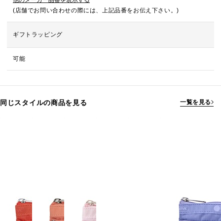
他のメーカー品番を表示する
(店舗でお問い合わせの際には、上記品番をお伝え下さい。)
ギフトラッピング
可能
同じスタイルの商品を見る
一覧を見る