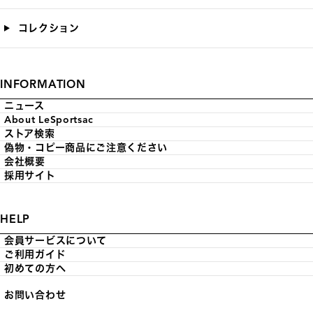
コレクション
INFORMATION
ニュース
About LeSportsac
ストア検索
偽物・コピー商品にご注意ください
会社概要
採用サイト
HELP
会員サービスについて
ご利用ガイド
初めての方へ
お問い合わせ