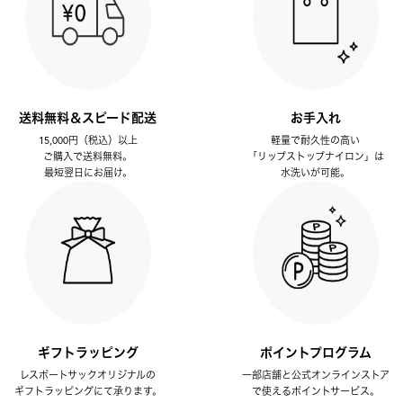
送料無料＆スピード配送
お手入れ
15,000円（税込）以上
軽量で耐久性の高い
ご購入で送料無料。
「リップストップナイロン」は
最短翌日にお届け。
水洗いが可能。
ギフトラッピング
ポイントプログラム
レスポートサックオリジナルの
一部店舗と公式オンラインストア
ギフトラッピングにて承ります。
で使えるポイントサービス。