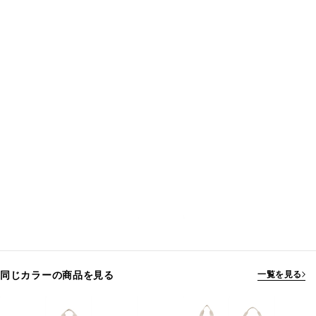
同じカラーの商品を見る
一覧を見る