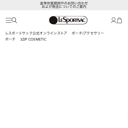
夏季休業期間中のお問い合わせ
および発送についてのご案内
レスポートサック公式オンラインストア
ポーチ/アクセサリー
ポーチ
3ZIP COSMETIC