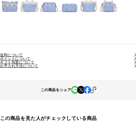
送料について
ポイントについて
ギフト包装について
お手入れ方法について
この商品をシェア
この商品を見た人がチェックしている商品