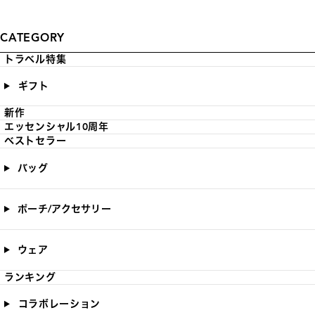
CATEGORY
トラベル特集
ギフト
新作
エッセンシャル10周年
ベストセラー
バッグ
ポーチ/アクセサリー
ウェア
ランキング
コラボレーション