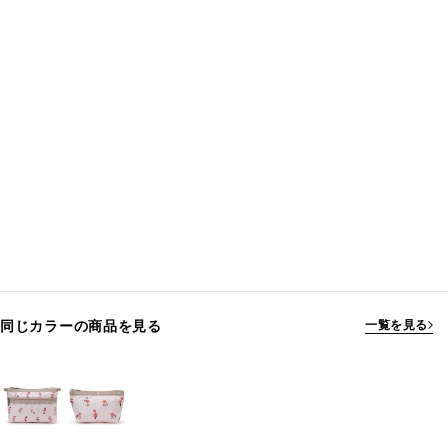
同じカラーの商品を見る
一覧を見る