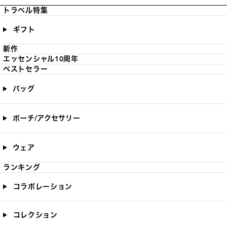
トラベル特集
ギフト
新作
エッセンシャル10周年
ベストセラー
バッグ
ポーチ/アクセサリー
ウェア
ランキング
コラボレーション
コレクション