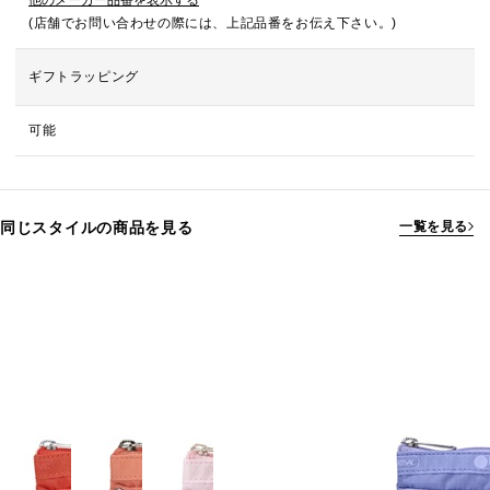
他のメーカー品番を表示する
(店舗でお問い合わせの際には、上記品番をお伝え下さい。)
ギフトラッピング
可能
同じスタイルの商品を見る
一覧を見る