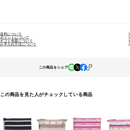
送料について
ポイントについて
ギフト包装について
お手入れ方法について
この商品をシェア
この商品を見た人がチェックしている商品