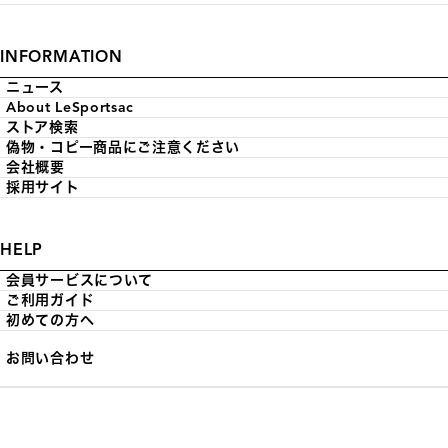
INFORMATION
ニュース
About LeSportsac
ストア検索
偽物・コピー商品にご注意ください
会社概要
採用サイト
HELP
会員サービスについて
ご利用ガイド
初めての方へ
お問い合わせ