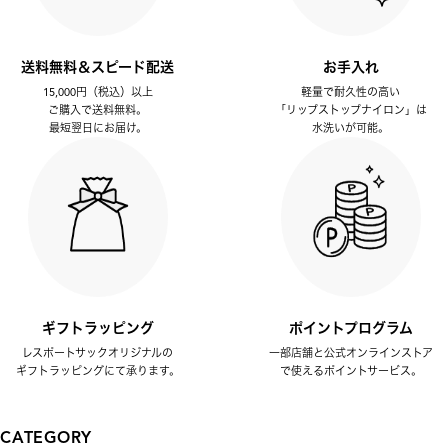
送料無料＆スピード配送
お手入れ
15,000円（税込）以上
軽量で耐久性の高い
ご購入で送料無料。
「リップストップナイロン」は
最短翌日にお届け。
水洗いが可能。
ギフトラッピング
ポイントプログラム
レスポートサックオリジナルの
一部店舗と公式オンラインストア
ギフトラッピングにて承ります。
で使えるポイントサービス。
CATEGORY