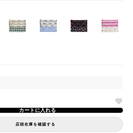
カートに入れる
店頭在庫を確認する