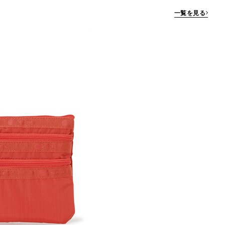
一覧を見る