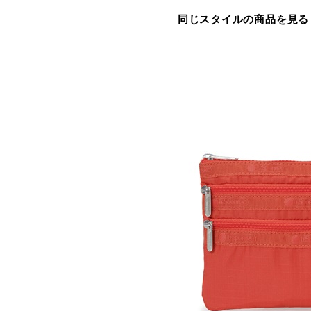
同じスタイルの商品を見る