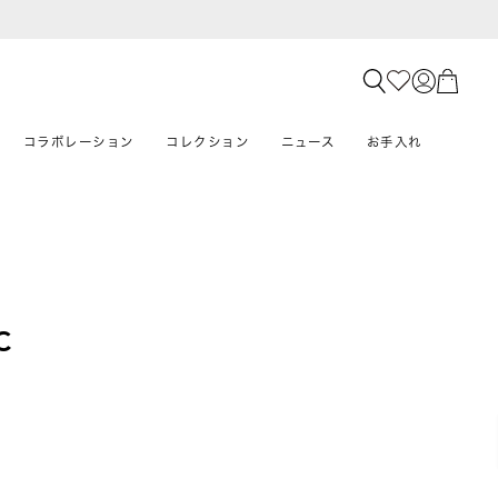
コラボレーション
コレクション
ニュース
お手入れ
C