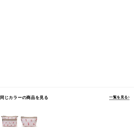
同じカラーの商品を見る
一覧を見る