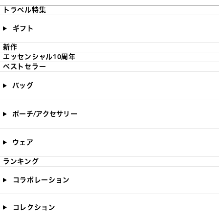
トラベル特集
ギフト
新作
エッセンシャル10周年
ベストセラー
バッグ
ポーチ/アクセサリー
ウェア
ランキング
コラボレーション
コレクション