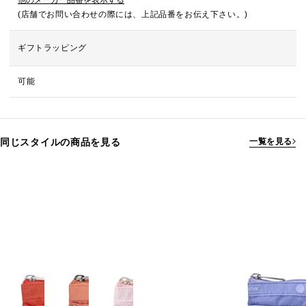
他のメーカー品番を表示する
(店舗でお問い合わせの際には、上記品番をお伝え下さい。)
ギフトラッピング
可能
同じスタイルの商品を見る
一覧を見る