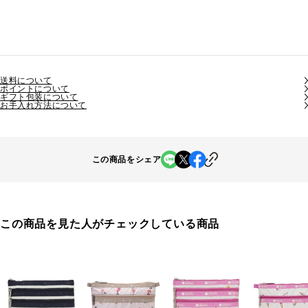
送料について
ポイントについて
ギフト包装について
お手入れ方法について
この商品をシェア
この商品を見た人がチェックしている商品