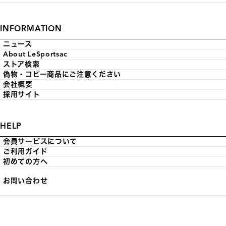
INFORMATION
ニュース
About LeSportsac
ストア検索
偽物・コピー商品にご注意ください
会社概要
採用サイト
HELP
会員サービスについて
ご利用ガイド
初めての方へ
お問い合わせ