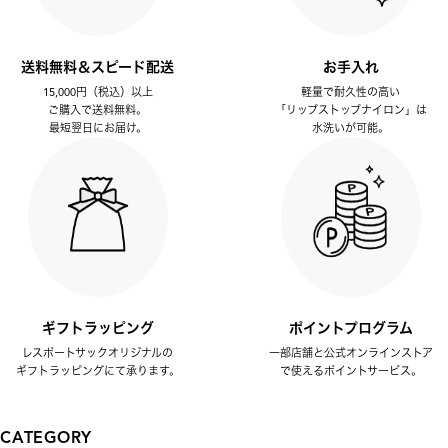
送料無料＆スピード配送
お手入れ
15,000円（税込）以上
軽量で耐久性の高い
ご購入で送料無料。
「リップストップナイロン」は
最短翌日にお届け。
水洗いが可能。
ギフトラッピング
ポイントプログラム
レスポートサックオリジナルの
一部店舗と公式オンラインストア
ギフトラッピングにて承ります。
で使えるポイントサービス。
CATEGORY