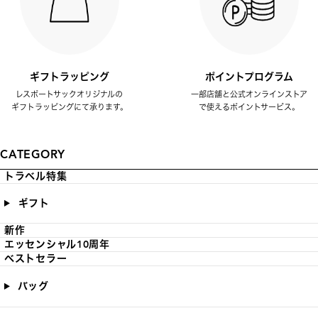
ギフトラッピング
ポイントプログラム
レスポートサックオリジナルの
一部店舗と公式オンラインストア
ギフトラッピングにて承ります。
で使えるポイントサービス。
CATEGORY
トラベル特集
ギフト
新作
エッセンシャル10周年
ベストセラー
バッグ