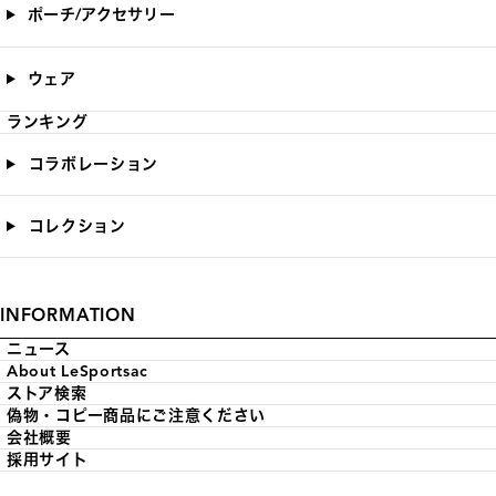
ポーチ/アクセサリー
ウェア
ランキング
コラボレーション
コレクション
INFORMATION
ニュース
About LeSportsac
ストア検索
偽物・コピー商品にご注意ください
会社概要
採用サイト