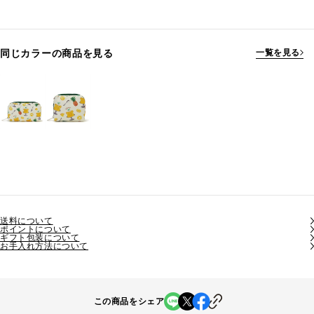
同じカラーの商品を見る
一覧を見る
送料について
ポイントについて
ギフト包装について
お手入れ方法について
この商品をシェア