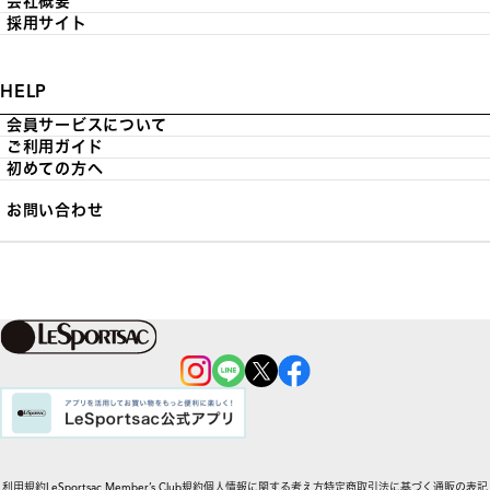
会社概要
採用サイト
HELP
会員サービスについて
ご利用ガイド
初めての方へ
お問い合わせ
利用規約
LeSportsac Member’s Club規約
個人情報に関する考え方
特定商取引法に基づく通販の表記