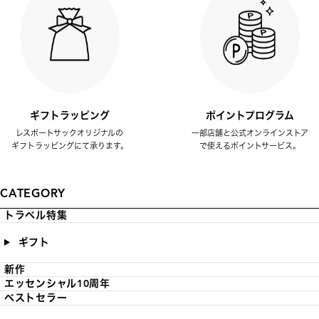
ギフトラッピング
ポイントプログラム
レスポートサックオリジナルの
一部店舗と公式オンラインストア
ギフトラッピングにて承ります。
で使えるポイントサービス。
CATEGORY
トラベル特集
ギフト
新作
エッセンシャル10周年
ベストセラー