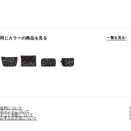
同じカラーの商品を見る
一覧を見る
送料について
ポイントについて
ギフト包装について
お手入れ方法について