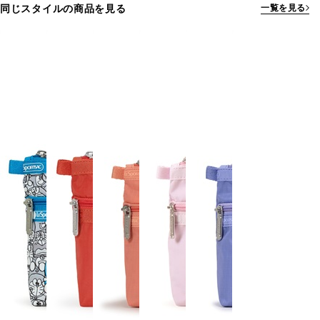
同じスタイルの商品を見る
一覧を見る