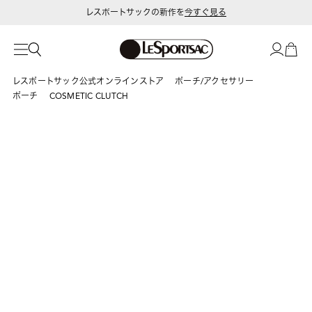
レスポートサックの新作を
今すぐ見る
レスポートサック公式オンラインストア
ポーチ/アクセサリー
ポーチ
COSMETIC CLUTCH