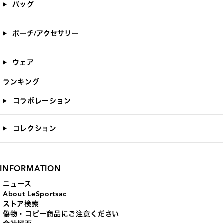
バッグ
ポーチ/アクセサリー
ウェア
ランキング
コラボレーション
コレクション
INFORMATION
ニュース
About LeSportsac
ストア検索
偽物・コピー商品にご注意ください