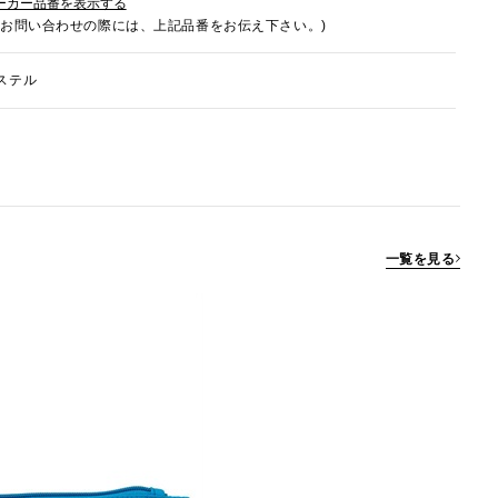
ーカー品番を表示する
でお問い合わせの際には、上記品番をお伝え下さい。)
ステル
一覧を見る