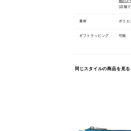
他のメ
(店舗
素材
ポリエ
ギフトラッピング
可能
同じスタイルの商品を見る