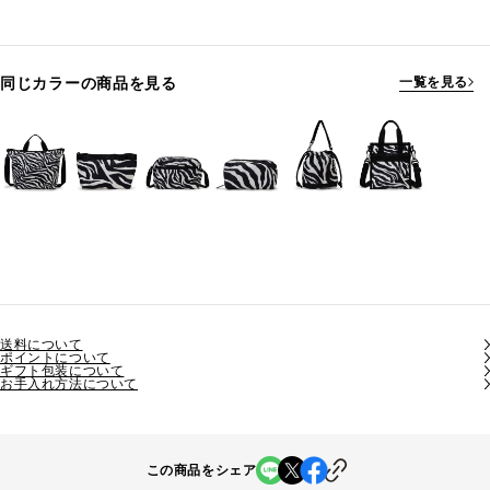
同じカラーの商品を見る
一覧を見る
送料について
ポイントについて
ギフト包装について
お手入れ方法について
この商品をシェア