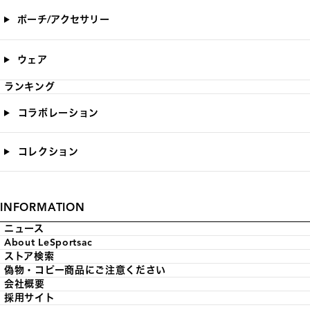
ポーチ/アクセサリー
ウェア
ランキング
コラボレーション
コレクション
INFORMATION
ニュース
About LeSportsac
ストア検索
偽物・コピー商品にご注意ください
会社概要
採用サイト