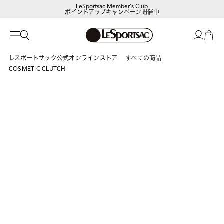
LeSportsac Member's Club
ポイントアップキャンペーン開催中
レスポートサック公式オンラインストア
すべての商品
COSMETIC CLUTCH