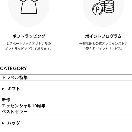
ギフトラッピング
ポイントプログラム
レスポートサックオリジナルの
一部店舗と公式オンラインストア
ギフトラッピングにて承ります。
で使えるポイントサービス。
CATEGORY
トラベル特集
ギフト
新作
エッセンシャル10周年
ベストセラー
バッグ