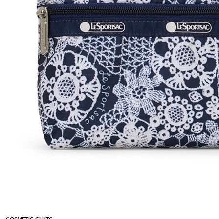
COSMETIC CLUTC