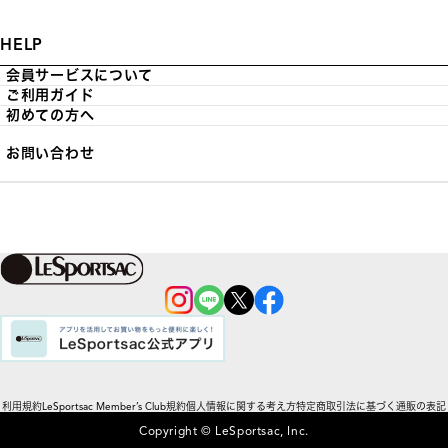
HELP
会員サービスについて
ご利用ガイド
初めての方へ
お問い合わせ
利用規約
LeSportsac Member’s Club規約
個人情報に関する考え方
特定商取引法に基づく通販の表記
Copyright © LeSportsac, Inc.