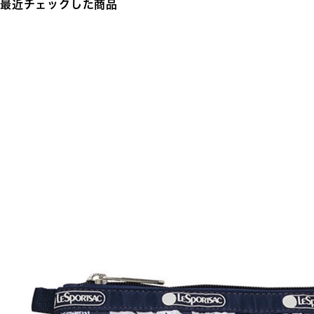
最近チェックした商品