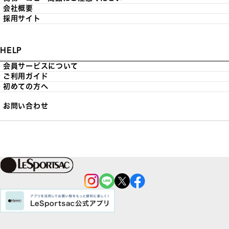
会社概要
採用サイト
HELP
会員サービスについて
ご利用ガイド
初めての方へ
お問い合わせ