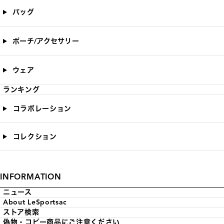
バッグ
ポーチ/アクセサリー
ウェア
ランキング
コラボレーション
コレクション
INFORMATION
ニュース
About LeSportsac
ストア検索
偽物・コピー商品にご注意ください