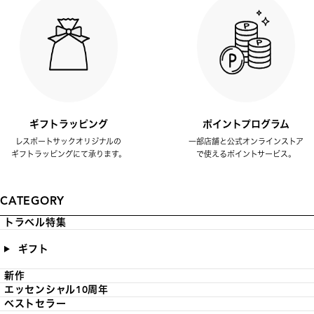
ギフトラッピング
ポイントプログラム
レスポートサックオリジナルの
一部店舗と公式オンラインストア
ギフトラッピングにて承ります。
で使えるポイントサービス。
CATEGORY
トラベル特集
ギフト
新作
エッセンシャル10周年
ベストセラー