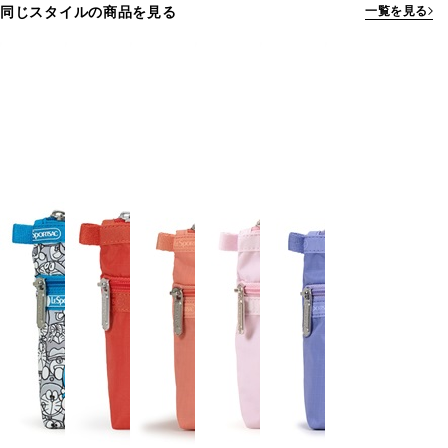
同じスタイルの商品を見る
一覧を見る