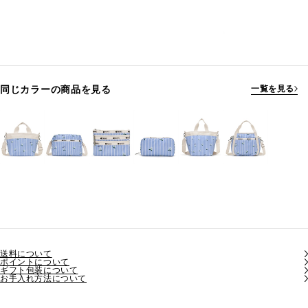
同じカラーの商品を見る
一覧を見る
送料について
ポイントについて
ギフト包装について
お手入れ方法について