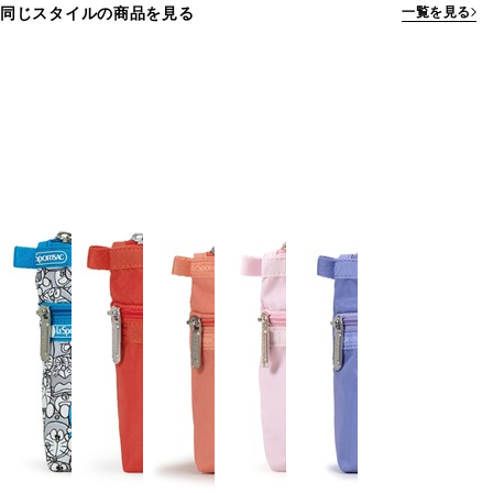
同じスタイルの商品を見る
一覧を見る