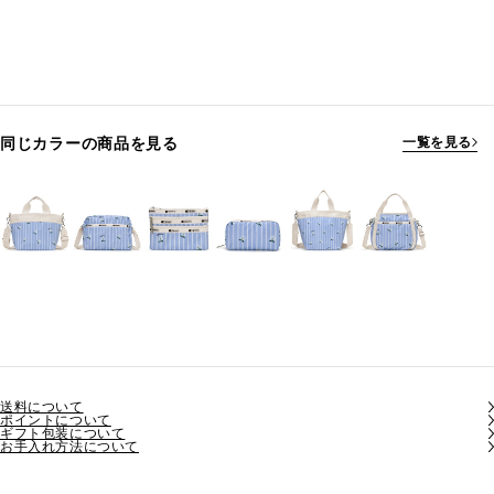
同じカラーの商品を見る
一覧を見る
送料について
ポイントについて
ギフト包装について
お手入れ方法について