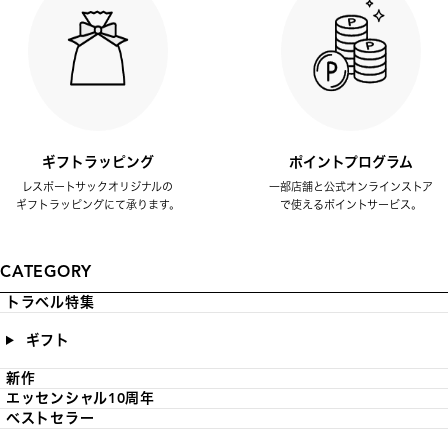
ギフトラッピング
ポイントプログラム
レスポートサックオリジナルの
一部店舗と公式オンラインストア
ギフトラッピングにて承ります。
で使えるポイントサービス。
CATEGORY
トラベル特集
ギフト
新作
エッセンシャル10周年
ベストセラー