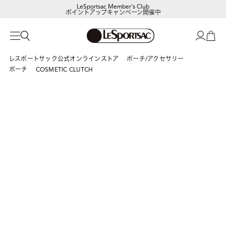
LeSportsac Member's Club
ポイントアップキャンペーン開催中
レスポートサック公式オンラインストア
ポーチ/アクセサリー
ポーチ
COSMETIC CLUTCH