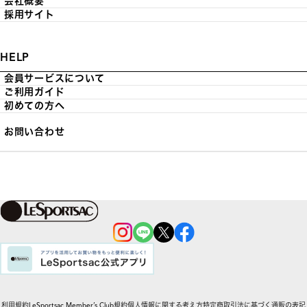
会社概要
採用サイト
HELP
会員サービスについて
ご利用ガイド
初めての方へ
お問い合わせ
利用規約
LeSportsac Member’s Club規約
個人情報に関する考え方
特定商取引法に基づく通販の表記