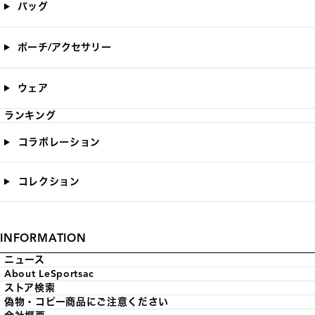
バッグ
ポーチ/アクセサリー
ウェア
ランキング
コラボレーション
コレクション
INFORMATION
ニュース
About LeSportsac
ストア検索
偽物・コピー商品にご注意ください