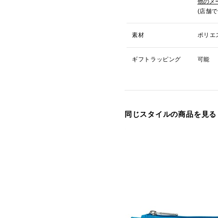
他のメ
(店舗
素材
ポリエ
ギフトラッピング
可能
同じスタイルの商品を見る