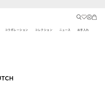
コラボレーション
コレクション
ニュース
お手入れ
UTCH