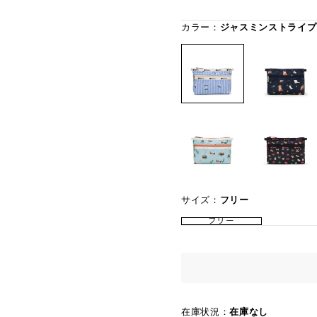
カラー：
ジャスミンストライプ
サイズ：
フリー
フリー
在庫状況：
在庫なし