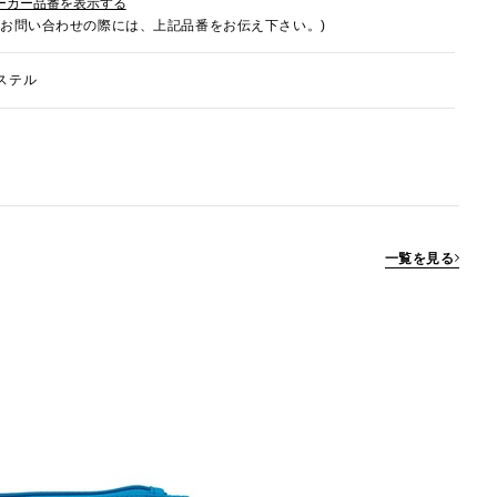
ーカー品番を表示する
でお問い合わせの際には、上記品番をお伝え下さい。)
ステル
一覧を見る