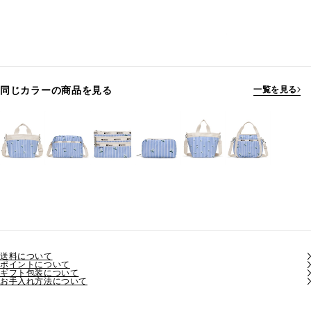
同じカラーの商品を見る
一覧を見る
送料について
ポイントについて
ギフト包装について
お手入れ方法について