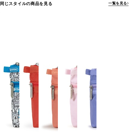
同じスタイルの商品を見る
一覧を見る