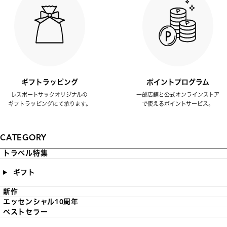
ギフトラッピング
ポイントプログラム
レスポートサックオリジナルの
一部店舗と公式オンラインストア
ギフトラッピングにて承ります。
で使えるポイントサービス。
CATEGORY
トラベル特集
ギフト
新作
エッセンシャル10周年
ベストセラー