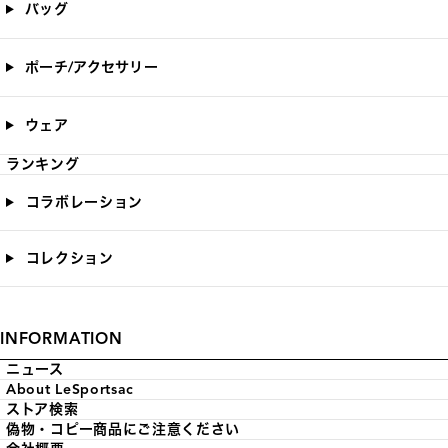
バッグ
ポーチ/アクセサリー
ウェア
ランキング
コラボレーション
コレクション
INFORMATION
ニュース
About LeSportsac
ストア検索
偽物・コピー商品にご注意ください