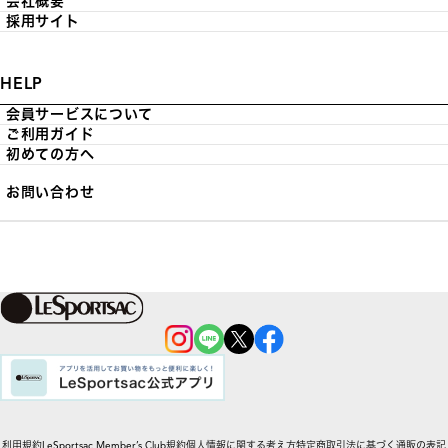
会社概要
採用サイト
HELP
会員サービスについて
ご利用ガイド
初めての方へ
お問い合わせ
利用規約
LeSportsac Member’s Club規約
個人情報に関する考え方
特定商取引法に基づく通販の表記