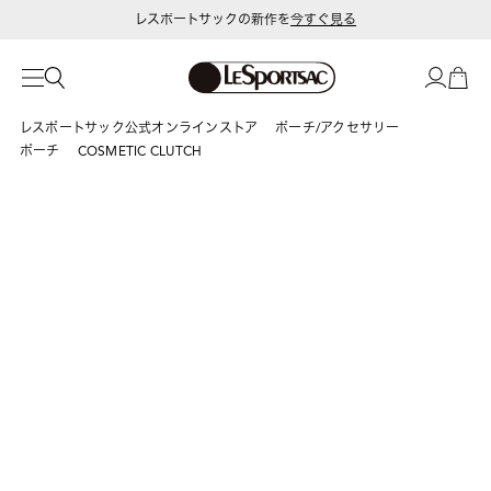
レスポートサックの新作を
今すぐ見る
レスポートサック公式オンラインストア
ポーチ/アクセサリー
ポーチ
COSMETIC CLUTCH