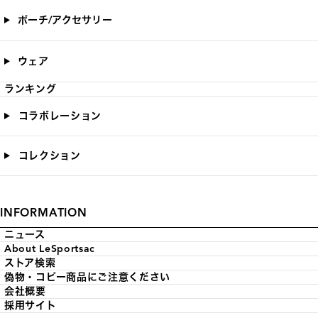
ポーチ/アクセサリー
ウェア
ランキング
コラボレーション
コレクション
INFORMATION
ニュース
About LeSportsac
ストア検索
偽物・コピー商品にご注意ください
会社概要
採用サイト