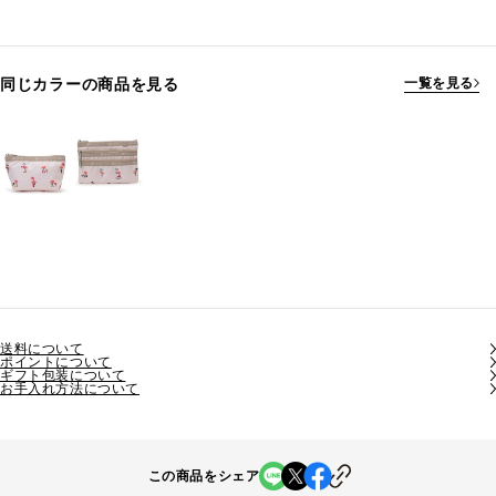
同じカラーの商品を見る
一覧を見る
送料について
ポイントについて
ギフト包装について
お手入れ方法について
この商品をシェア