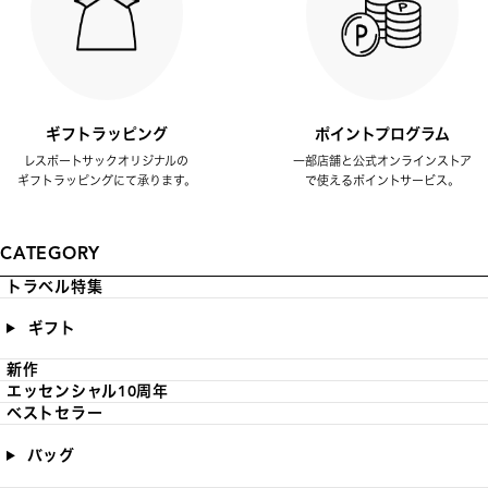
ギフトラッピング
ポイントプログラム
レスポートサックオリジナルの
一部店舗と公式オンラインストア
ギフトラッピングにて承ります。
で使えるポイントサービス。
CATEGORY
トラベル特集
ギフト
新作
エッセンシャル10周年
ベストセラー
バッグ