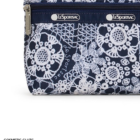
COSMETIC CLUTC