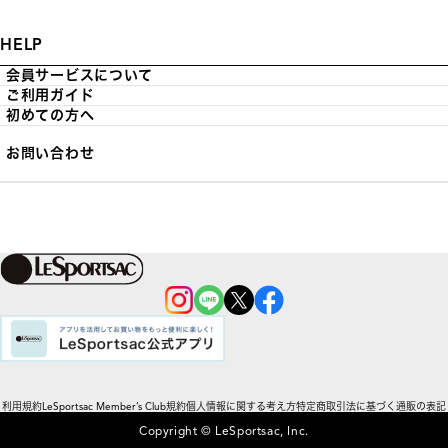
HELP
会員サービスについて
ご利用ガイド
初めての方へ
お問い合わせ
利用規約
LeSportsac Member’s Club規約
個人情報に関する考え方
特定商取引法に基づく通販の表記
Copyright © LeSportsac, Inc.