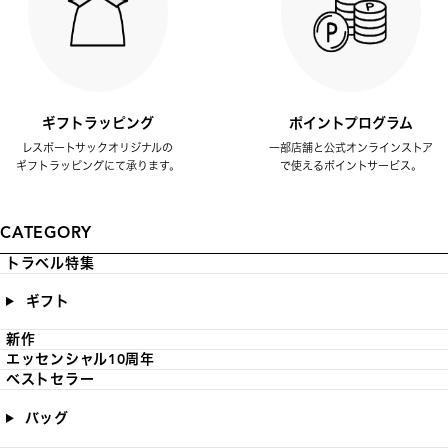
ギフトラッピング
ポイントプログラム
レスポートサックオリジナルの
一部店舗と公式オンラインストア
ギフトラッピングにて承ります。
で使えるポイントサービス。
CATEGORY
トラベル特集
ギフト
新作
エッセンシャル10周年
ベストセラー
バッグ