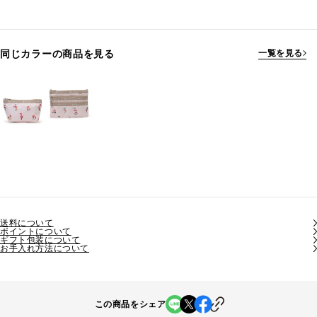
同じカラーの商品を見る
一覧を見る
送料について
ポイントについて
ギフト包装について
お手入れ方法について
この商品をシェア