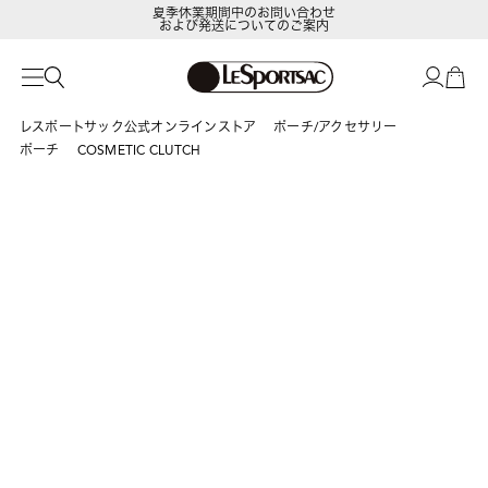
夏季休業期間中のお問い合わせ
および発送についてのご案内
レスポートサック公式オンラインストア
ポーチ/アクセサリー
ポーチ
COSMETIC CLUTCH