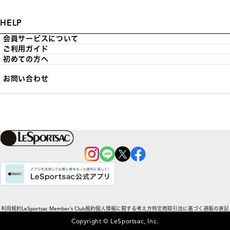
HELP
会員サービスについて
ご利用ガイド
初めての方へ
お問い合わせ
利用規約
LeSportsac Member’s Club規約
個人情報に関する考え方
特定商取引法に基づく通販の表記
Copyright © LeSportsac, Inc.