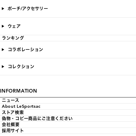
ポーチ/アクセサリー
ウェア
ランキング
コラボレーション
コレクション
INFORMATION
ニュース
About LeSportsac
ストア検索
偽物・コピー商品にご注意ください
会社概要
採用サイト