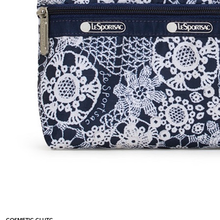
COSMETIC CLUTC