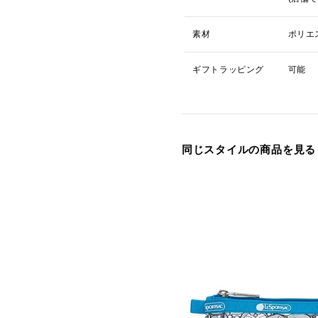
素材
ポリエ
ギフトラッピング
可能
同じスタイルの商品を見る