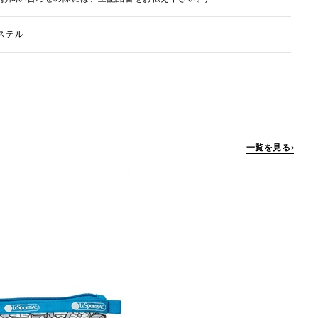
ステル
一覧を見る