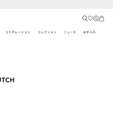
コラボレーション
コレクション
ニュース
お手入れ
UTCH