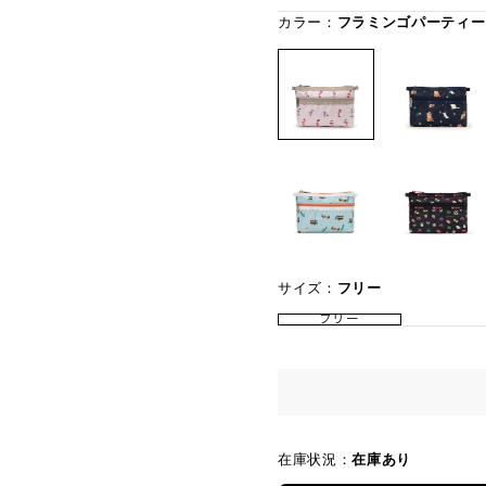
カラー：
フラミンゴパーティー
サイズ：
フリー
フリー
在庫状況：
在庫あり