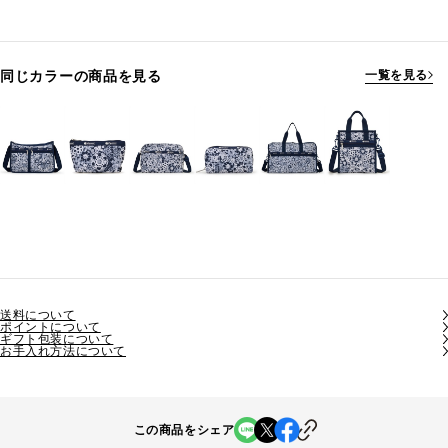
同じカラーの商品を見る
一覧を見る
送料について
ポイントについて
ギフト包装について
お手入れ方法について
この商品をシェア