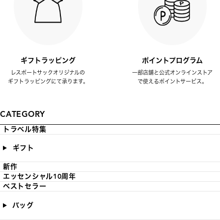
ギフトラッピング
ポイントプログラム
レスポートサックオリジナルの
一部店舗と公式オンラインストア
ギフトラッピングにて承ります。
で使えるポイントサービス。
CATEGORY
トラベル特集
ギフト
新作
エッセンシャル10周年
ベストセラー
バッグ