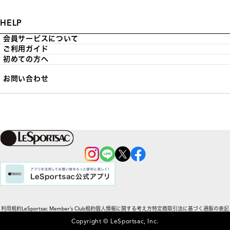
HELP
会員サービスについて
ご利用ガイド
初めての方へ
お問い合わせ
利用規約
LeSportsac Member’s Club規約
個人情報に関する考え方
特定商取引法に基づく通販の表記
Copyright © LeSportsac, Inc.