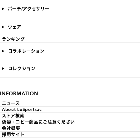
ポーチ/アクセサリー
ウェア
ランキング
コラボレーション
コレクション
INFORMATION
ニュース
About LeSportsac
ストア検索
偽物・コピー商品にご注意ください
会社概要
採用サイト