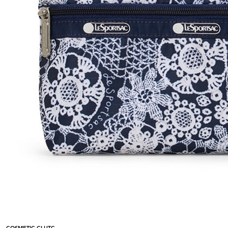
COSMETIC CLUTC