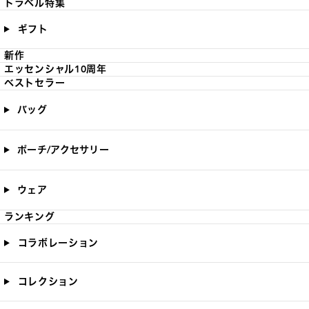
トラベル特集
ギフト
新作
エッセンシャル10周年
ベストセラー
バッグ
ポーチ/アクセサリー
ウェア
ランキング
コラボレーション
コレクション