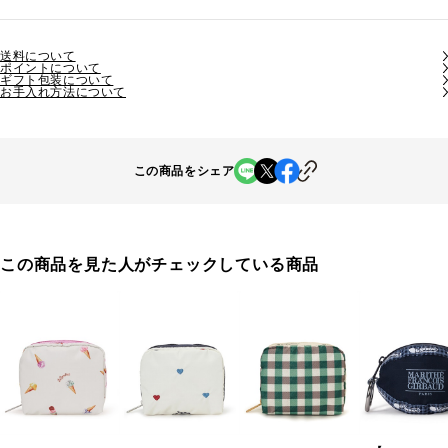
送料について
ポイントについて
ギフト包装について
お手入れ方法について
この商品をシェア
この商品を見た人がチェックしている商品