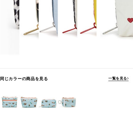
同じカラーの商品を見る
一覧を見る