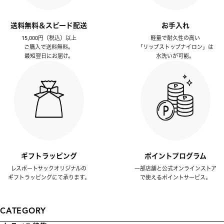
送料無料＆スピード配送
お手入れ
15,000円（税込）以上
軽量で耐久性の高い
ご購入で送料無料。
「リップストップナイロン」は
最短翌日にお届け。
水洗いが可能。
ギフトラッピング
ポイントプログラム
レスポートサックオリジナルの
一部店舗と公式オンラインストア
ギフトラッピングにて承ります。
で使えるポイントサービス。
CATEGORY