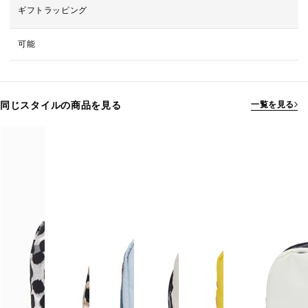
ギフトラッピング
可能
同じスタイルの商品を見る
一覧を見る