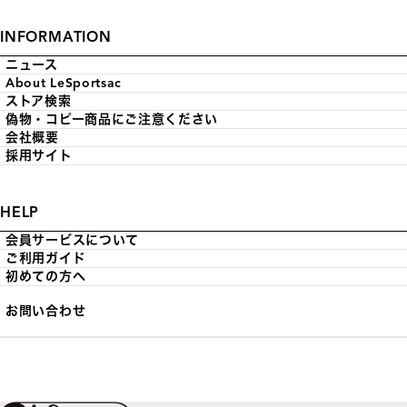
INFORMATION
ニュース
About LeSportsac
ストア検索
偽物・コピー商品にご注意ください
会社概要
採用サイト
HELP
会員サービスについて
ご利用ガイド
初めての方へ
お問い合わせ