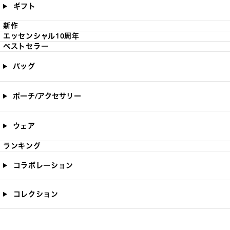
ギフト
新作
エッセンシャル10周年
ベストセラー
バッグ
ポーチ/アクセサリー
ウェア
ランキング
コラボレーション
コレクション