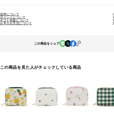
送料について
ポイントについて
ギフト包装について
お手入れ方法について
この商品をシェア
この商品を見た人がチェックしている商品