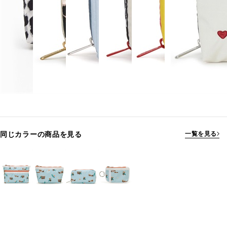
同じカラーの商品を見る
一覧を見る