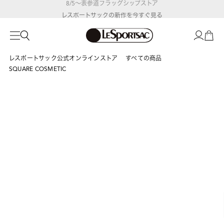
レスポートサックの新作を
今すぐ見る
レスポートサック公式オンラインストア
すべての商品
SQUARE COSMETIC