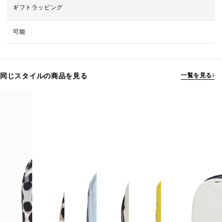
ギフトラッピング
可能
同じスタイルの商品を見る
一覧を見る