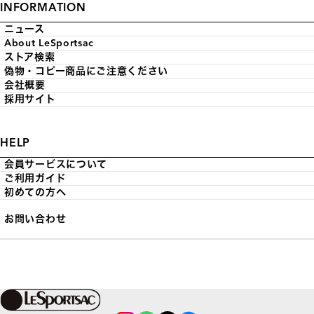
INFORMATION
ニュース
About LeSportsac
ストア検索
偽物・コピー商品にご注意ください
会社概要
採用サイト
HELP
会員サービスについて
ご利用ガイド
初めての方へ
お問い合わせ