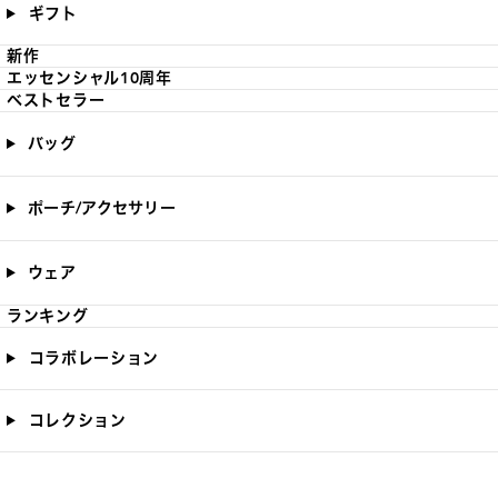
ギフト
新作
エッセンシャル10周年
ベストセラー
バッグ
ポーチ/アクセサリー
ウェア
ランキング
コラボレーション
コレクション