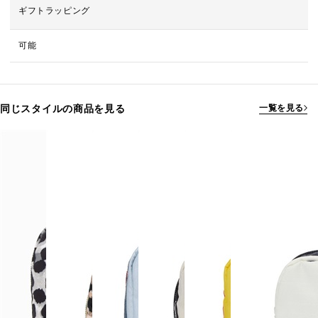
ギフトラッピング
可能
同じスタイルの商品を見る
一覧を見る