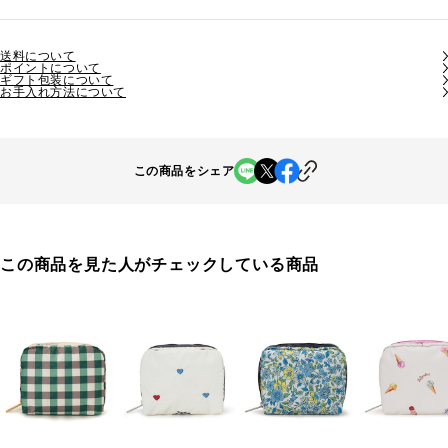
送料について
ポイントについて
ギフト包装について
お手入れ方法について
この商品をシェア
この商品を見た人がチェックしている商品