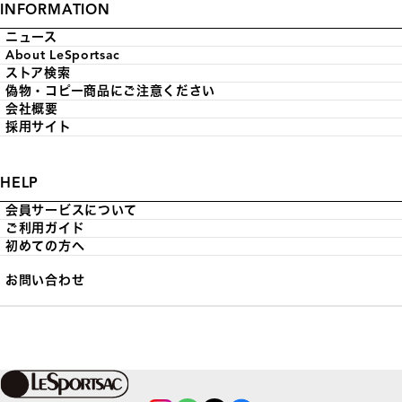
INFORMATION
ニュース
About LeSportsac
ストア検索
偽物・コピー商品にご注意ください
会社概要
採用サイト
HELP
会員サービスについて
ご利用ガイド
初めての方へ
お問い合わせ