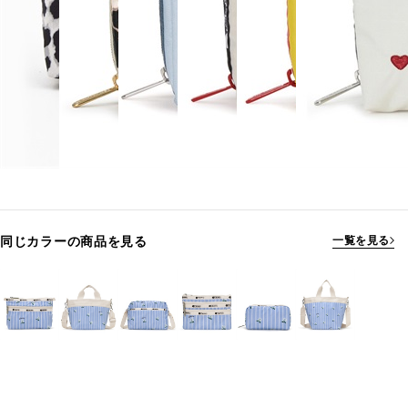
同じカラーの商品を見る
一覧を見る