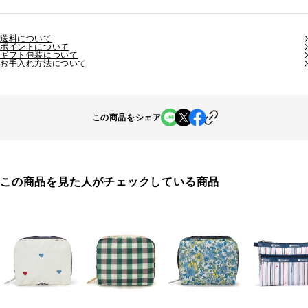
送料について
ポイントについて
ギフト包装について
お手入れ方法について
この商品をシェア
この商品を見た人がチェックしている商品