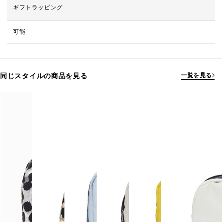
ギフトラッピング
可能
同じスタイルの商品を見る
一覧を見る