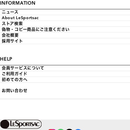
INFORMATION
ニュース
About LeSportsac
ストア検索
偽物・コピー商品にご注意ください
会社概要
採用サイト
HELP
会員サービスについて
ご利用ガイド
初めての方へ
お問い合わせ