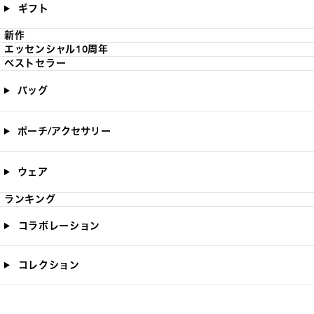
ギフト
新作
エッセンシャル10周年
ベストセラー
バッグ
ポーチ/アクセサリー
ウェア
ランキング
コラボレーション
コレクション