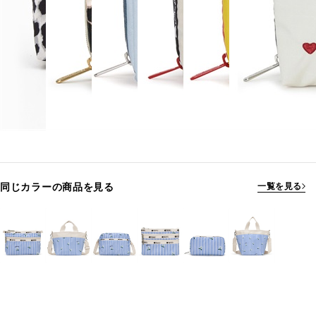
同じカラーの商品を見る
一覧を見る