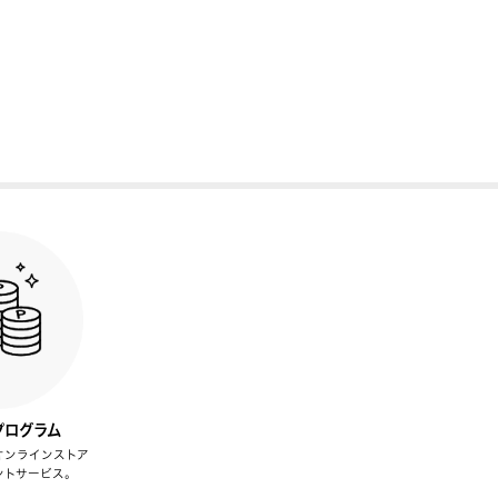
プログラム
オンラインストア
ントサービス。