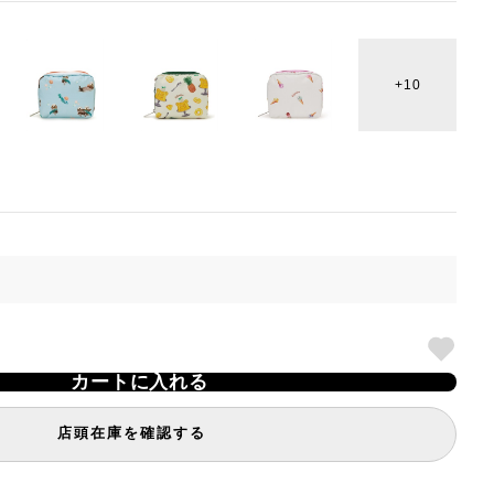
10
カートに入れる
店頭在庫を確認する