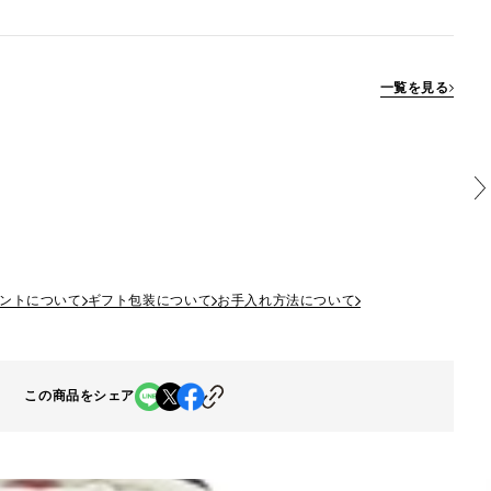
一覧を見る
ントについて
ギフト包装について
お手入れ方法について
この商品をシェア