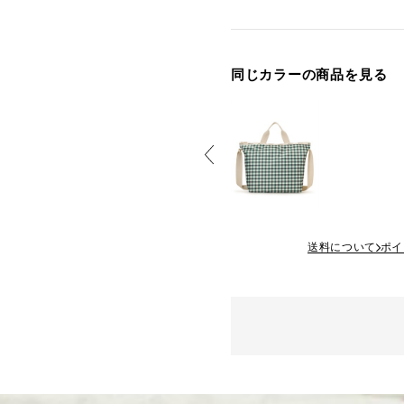
同じカラーの商品を見る
送料について
ポイ