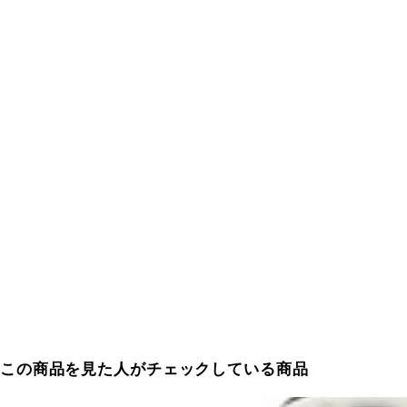
この商品を見た人がチェックしている商品