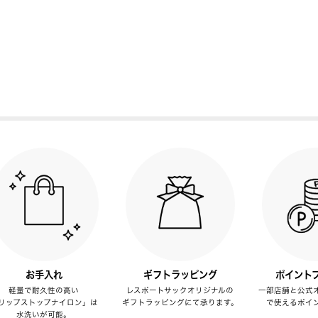
お手入れ
ギフトラッピング
ポイント
軽量で耐久性の高い
レスポートサックオリジナルの
一部店舗と公式
リップストップナイロン」は
ギフトラッピングにて承ります。
で使えるポイ
水洗いが可能。