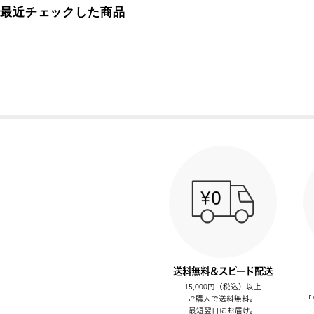
最近チェックした商品
送料無料＆スピード配送
15,000円（税込）以上
ご購入で送料無料。
「
最短翌日にお届け。