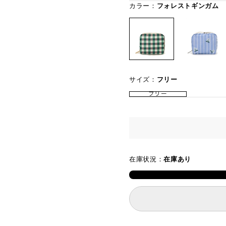
カラー：
フォレストギンガム
サイズ：
フリー
フリー
在庫状況：
在庫あり