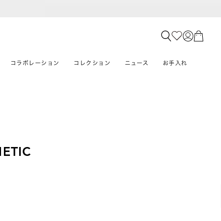
コラボレーション
コレクション
ニュース
お手入れ
ETIC