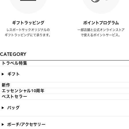
ギフトラッピング
ポイントプログラム
レスポートサックオリジナルの
一部店舗と公式オンラインストア
ギフトラッピングにて承ります。
で使えるポイントサービス。
CATEGORY
トラベル特集
ギフト
新作
エッセンシャル10周年
ベストセラー
バッグ
ポーチ/アクセサリー