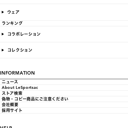
ウェア
ランキング
コラボレーション
コレクション
INFORMATION
ニュース
About LeSportsac
ストア検索
偽物・コピー商品にご注意ください
会社概要
採用サイト