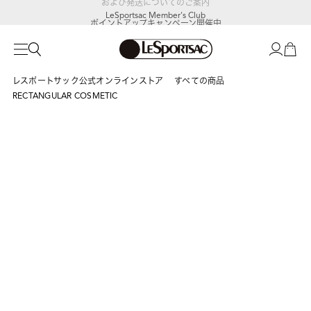
LeSportsac Member's Club
ポイントアップキャンペーン開催中
レスポートサック公式オンラインストア
すべての商品
RECTANGULAR COSMETIC