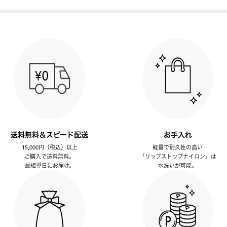
送料無料＆スピード配送
お手入れ
15,000円（税込）以上
軽量で耐久性の高い
ご購入で送料無料。
「リップストップナイロン」は
最短翌日にお届け。
水洗いが可能。