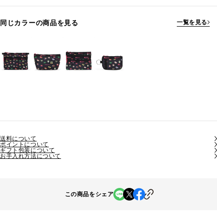
同じカラーの商品を見る
一覧を見る
送料について
ポイントについて
ギフト包装について
お手入れ方法について
この商品をシェア