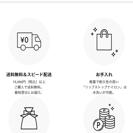
送料無料＆スピード配送
お手入れ
15,000円（税込）以上
軽量で耐久性の高い
ご購入で送料無料。
「リップストップナイロン」は
最短翌日にお届け。
水洗いが可能。