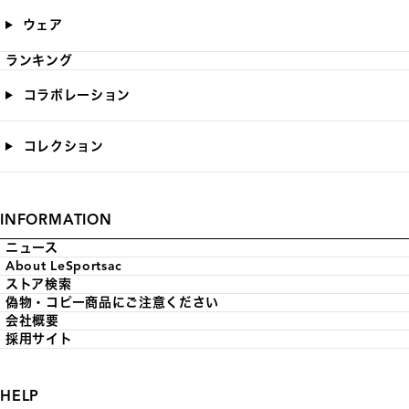
ウェア
ランキング
コラボレーション
コレクション
INFORMATION
ニュース
About LeSportsac
ストア検索
偽物・コピー商品にご注意ください
会社概要
採用サイト
HELP