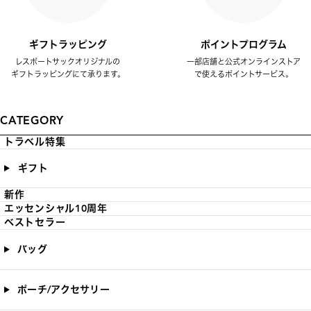
ギフトラッピング
ポイントプログラム
レスポートサックオリジナルの
一部店舗と公式オンラインストア
ギフトラッピングにて承ります。
で使えるポイントサービス。
CATEGORY
トラベル特集
ギフト
新作
エッセンシャル10周年
ベストセラー
バッグ
ポーチ/アクセサリー