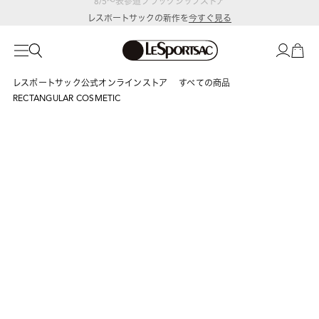
レスポートサックの新作を
今すぐ見る
レスポートサック公式オンラインストア
すべての商品
RECTANGULAR COSMETIC