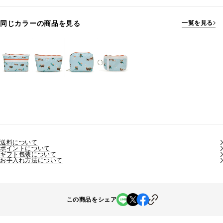
同じカラーの商品を見る
一覧を見る
送料について
ポイントについて
ギフト包装について
お手入れ方法について
この商品をシェア