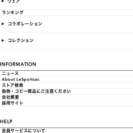
ウェア
ランキング
コラボレーション
コレクション
INFORMATION
ニュース
About LeSportsac
ストア検索
偽物・コピー商品にご注意ください
会社概要
採用サイト
HELP
会員サービスについて