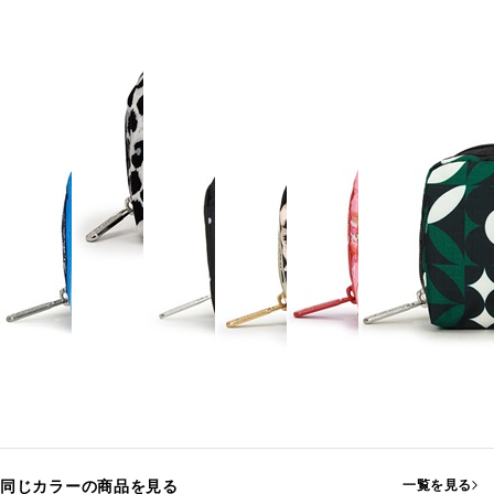
同じカラーの商品を見る
一覧を見る