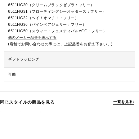
6511HG30（クリームブラックゼブラ：フリー）
6511HG31（フローティングシーオッターズ：フリー）
6511HG32（ヘイ！オマチ！：フリー）
6511HG36（パインベアジェリー：フリー）
6511HG50（スウィートフェスティバルACC：フリー）
他のメーカー品番を表示する
(店舗でお問い合わせの際には、上記品番をお伝え下さい。)
ギフトラッピング
可能
同じスタイルの商品を見る
一覧を見る