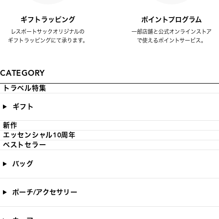
ギフトラッピング
ポイントプログラム
レスポートサックオリジナルの
一部店舗と公式オンラインストア
ギフトラッピングにて承ります。
で使えるポイントサービス。
CATEGORY
トラベル特集
ギフト
新作
エッセンシャル10周年
ベストセラー
バッグ
ポーチ/アクセサリー