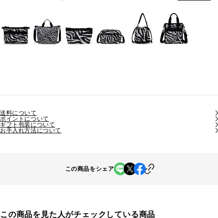
送料について
ポイントについて
ギフト包装について
お手入れ方法について
この商品をシェア
この商品を見た人がチェックしている商品