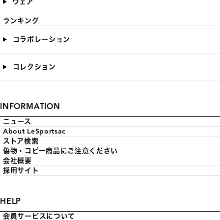
ウェア
ランキング
コラボレーション
コレクション
INFORMATION
ニュース
About LeSportsac
ストア検索
偽物・コピー商品にご注意ください
会社概要
採用サイト
HELP
会員サービスについて