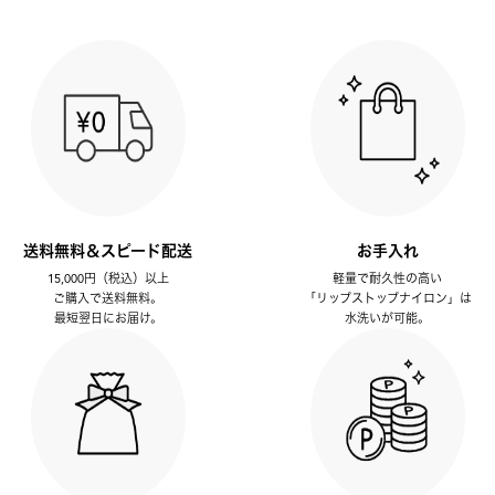
送料無料＆スピード配送
お手入れ
15,000円（税込）以上
軽量で耐久性の高い
ご購入で送料無料。
「リップストップナイロン」は
最短翌日にお届け。
水洗いが可能。