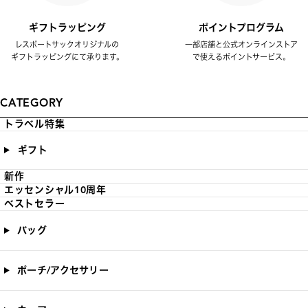
ギフトラッピング
ポイントプログラム
レスポートサックオリジナルの
一部店舗と公式オンラインストア
ギフトラッピングにて承ります。
で使えるポイントサービス。
CATEGORY
トラベル特集
ギフト
新作
エッセンシャル10周年
ベストセラー
バッグ
ポーチ/アクセサリー