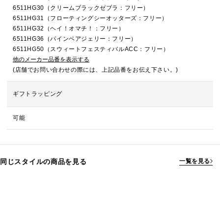
6511HG30（クリームブラックゼブラ：フリー）
6511HG31（フローティングシーオッターズ：フリー）
6511HG32（ヘイ！オマチ！：フリー）
6511HG36（パインベアジェリー：フリー）
6511HG50（スウィートフェスティバルACC：フリー）
他のメーカー品番を表示する
(店舗でお問い合わせの際には、上記品番をお伝え下さい。)
ギフトラッピング
可能
同じスタイルの商品を見る
一覧を見る