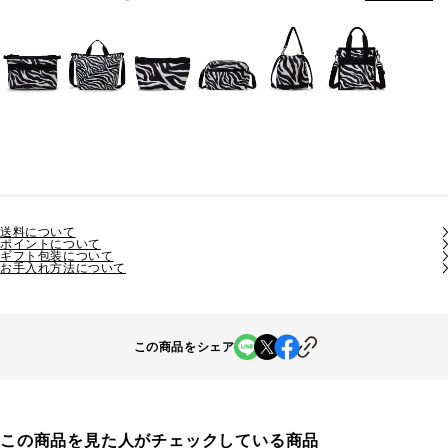
送料について
ポイントについて
ギフト包装について
お手入れ方法について
この商品をシェア
この商品を見た人がチェックしている商品