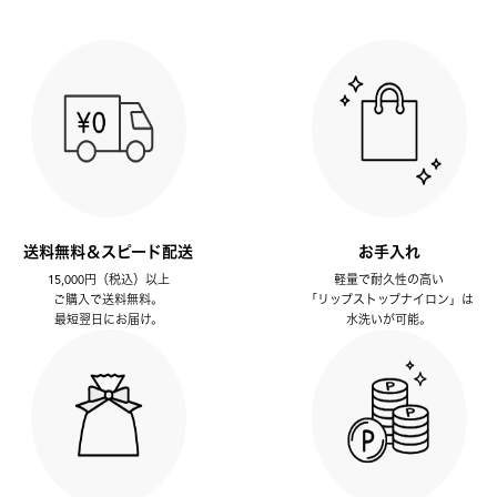
送料無料＆スピード配送
お手入れ
15,000円（税込）以上
軽量で耐久性の高い
ご購入で送料無料。
「リップストップナイロン」は
最短翌日にお届け。
水洗いが可能。