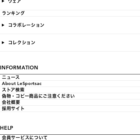
ウェア
ランキング
コラボレーション
コレクション
INFORMATION
ニュース
About LeSportsac
ストア検索
偽物・コピー商品にご注意ください
会社概要
採用サイト
HELP
会員サービスについて