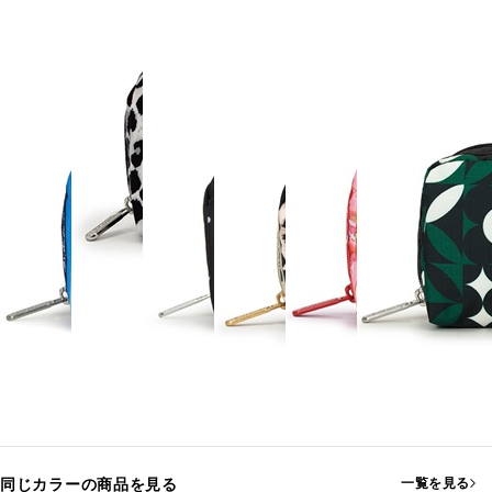
同じカラーの商品を見る
一覧を見る